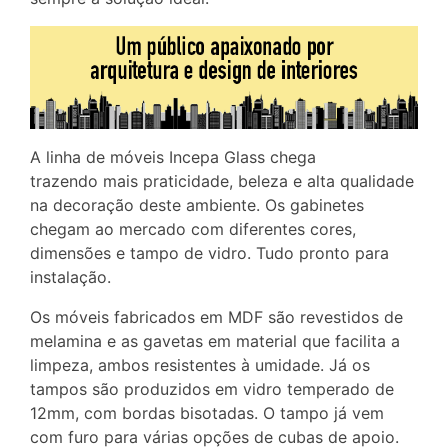
A linha de móveis Incepa Glass chega
trazendo mais praticidade, beleza e alta qualidade
na decoração deste ambiente. Os gabinetes
chegam ao mercado com diferentes cores,
dimensões e tampo de vidro. Tudo pronto para
instalação.
Os móveis fabricados em MDF são revestidos de
melamina e as gavetas em material que facilita a
limpeza, ambos resistentes à umidade. Já os
tampos são produzidos em vidro temperado de
12mm, com bordas bisotadas. O tampo já vem
com furo para várias opções de cubas de apoio.