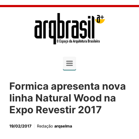
Skip to main content
Formica apresenta nova
linha Natural Wood na
Expo Revestir 2017
19/02/2017
Redação
arqselma