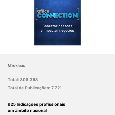
Métricas
Total:
306.358
Total de Publicações:
7.721
925 Indicações profissionais
em âmbito nacional