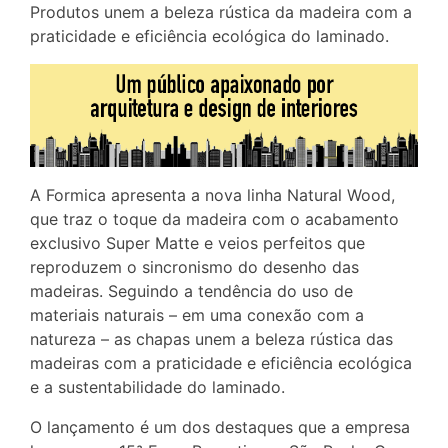
Produtos unem a beleza rústica da madeira com a
praticidade e eficiência ecológica do laminado.
A Formica apresenta a nova linha Natural Wood,
que traz o toque da madeira com o acabamento
exclusivo Super Matte e veios perfeitos que
reproduzem o sincronismo do desenho das
madeiras. Seguindo a tendência do uso de
materiais naturais – em uma conexão com a
natureza – as chapas unem a beleza rústica das
madeiras com a praticidade e eficiência ecológica
e a sustentabilidade do laminado.
O lançamento é um dos destaques que a empresa