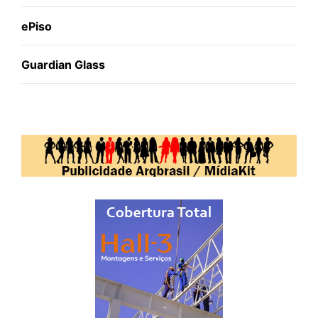
ePiso
Guardian Glass