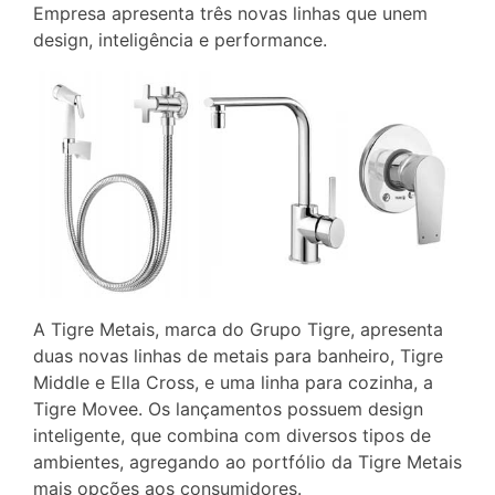
Empresa apresenta três novas linhas que unem
design, inteligência e performance.
A Tigre Metais, marca do Grupo Tigre, apresenta
duas novas linhas de metais para banheiro, Tigre
Middle e Ella Cross, e uma linha para cozinha, a
Tigre Movee. Os lançamentos possuem design
inteligente, que combina com diversos tipos de
ambientes, agregando ao portfólio da Tigre Metais
mais opções aos consumidores.