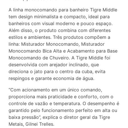
A linha monocomando para banheiro Tigre Middle
tem design minimalista e compacto, ideal para
banheiros com visual moderno e pouco espaço.
Além disso, o produto combina com diferentes
estilos e ambientes. Três produtos compõem a
linha: Misturador Monocomando, Misturador
Monocomando Bica Alta e Acabamento para Base
Monocomando de Chuveiro. A Tigre Middle foi
desenvolvida com arejador inclinado, que
direciona o jato para o centro da cuba, evita
respingos e garante economia de água.
“Com acionamento em um único comando,
proporciona mais praticidade e conforto, com o
controle de vazão e temperatura. O desempenho é
garantido pelo funcionamento perfeito em alta ou
baixa pressão”, explica o diretor geral da Tigre
Metais, Gilnei Trelles.