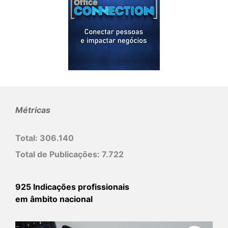
Métricas
Total:
306.140
Total de Publicações:
7.722
925 Indicações profissionais
em âmbito nacional