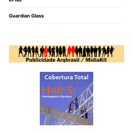
Guardian Glass