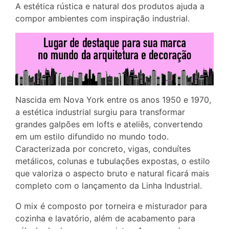
A estética rústica e natural dos produtos ajuda a
compor ambientes com inspiração industrial.
Nascida em Nova York entre os anos 1950 e 1970,
a estética industrial surgiu para transformar
grandes galpões em lofts e ateliês, convertendo
em um estilo difundido no mundo todo.
Caracterizada por concreto, vigas, conduítes
metálicos, colunas e tubulações expostas, o estilo
que valoriza o aspecto bruto e natural ficará mais
completo com o lançamento da Linha Industrial.
O mix é composto por torneira e misturador para
cozinha e lavatório, além de acabamento para