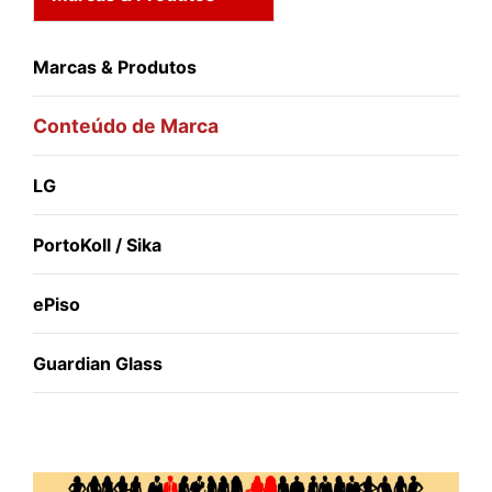
Marcas & Produtos
Conteúdo de Marca
LG
PortoKoll / Sika
ePiso
Guardian Glass