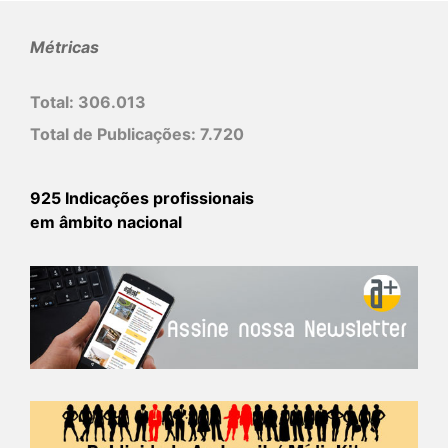
Métricas
Total:
306.013
Total de Publicações:
7.720
925 Indicações profissionais
em âmbito nacional