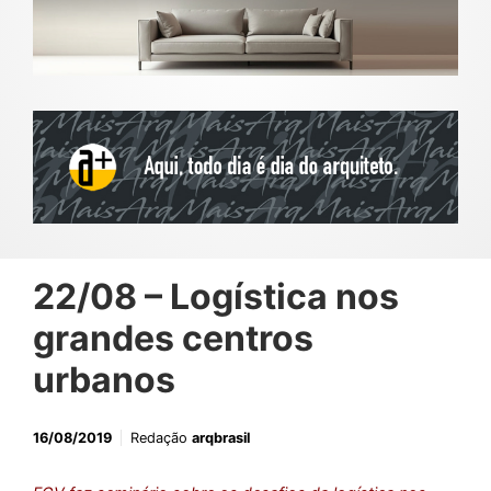
22/08 – Logística nos
grandes centros
urbanos
16/08/2019
Redação
arqbrasil