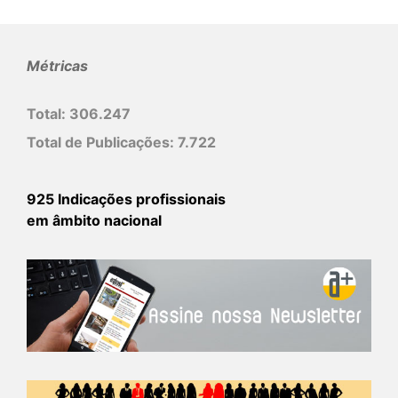
Métricas
Total:
306.247
Total de Publicações:
7.722
925 Indicações profissionais
em âmbito nacional