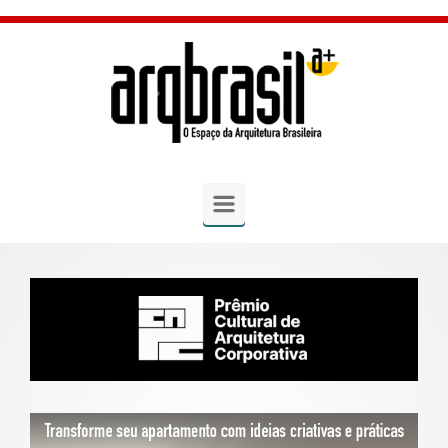
Skip to main content