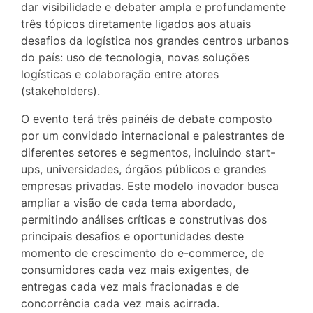
dar visibilidade e debater ampla e profundamente
três tópicos diretamente ligados aos atuais
desafios da logística nos grandes centros urbanos
do país: uso de tecnologia, novas soluções
logísticas e colaboração entre atores
(stakeholders).
O evento terá três painéis de debate composto
por um convidado internacional e palestrantes de
diferentes setores e segmentos, incluindo start-
ups, universidades, órgãos públicos e grandes
empresas privadas. Este modelo inovador busca
ampliar a visão de cada tema abordado,
permitindo análises críticas e construtivas dos
principais desafios e oportunidades deste
momento de crescimento do e-commerce, de
consumidores cada vez mais exigentes, de
entregas cada vez mais fracionadas e de
concorrência cada vez mais acirrada.