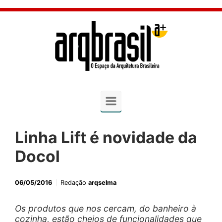
Skip to main content
Linha Lift é novidade da
Docol
06/05/2016
Redação
arqselma
Os produtos que nos cercam, do banheiro à
cozinha, estão cheios de funcionalidades que