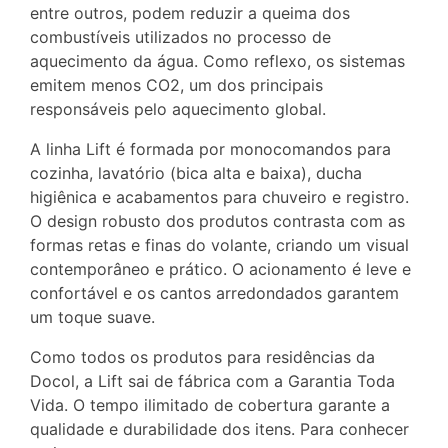
entre outros, podem reduzir a queima dos
combustíveis utilizados no processo de
aquecimento da água. Como reflexo, os sistemas
emitem menos CO2, um dos principais
responsáveis pelo aquecimento global.
A linha Lift é formada por monocomandos para
cozinha, lavatório (bica alta e baixa), ducha
higiênica e acabamentos para chuveiro e registro.
O design robusto dos produtos contrasta com as
formas retas e finas do volante, criando um visual
contemporâneo e prático. O acionamento é leve e
confortável e os cantos arredondados garantem
um toque suave.
Como todos os produtos para residências da
Docol, a Lift sai de fábrica com a Garantia Toda
Vida. O tempo ilimitado de cobertura garante a
qualidade e durabilidade dos itens. Para conhecer