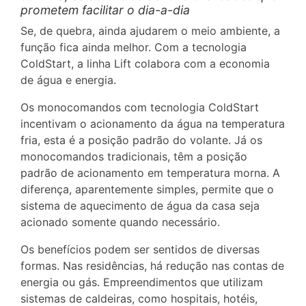
prometem facilitar o dia-a-dia
Se, de quebra, ainda ajudarem o meio ambiente, a
função fica ainda melhor. Com a tecnologia
ColdStart, a linha Lift colabora com a economia
de água e energia.
Os monocomandos com tecnologia ColdStart
incentivam o acionamento da água na temperatura
fria, esta é a posição padrão do volante. Já os
monocomandos tradicionais, têm a posição
padrão de acionamento em temperatura morna. A
diferença, aparentemente simples, permite que o
sistema de aquecimento de água da casa seja
acionado somente quando necessário.
Os benefícios podem ser sentidos de diversas
formas. Nas residências, há redução nas contas de
energia ou gás. Empreendimentos que utilizam
sistemas de caldeiras, como hospitais, hotéis,