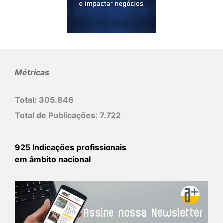
Métricas
Total:
305.846
Total de Publicações:
7.722
925 Indicações profissionais
em âmbito nacional