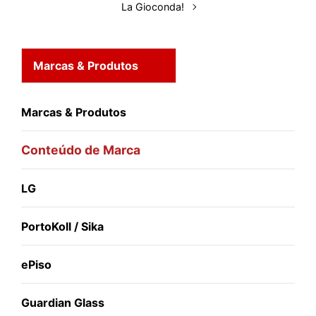
La Gioconda!
Marcas & Produtos
Marcas & Produtos
Conteúdo de Marca
LG
PortoKoll / Sika
ePiso
Guardian Glass