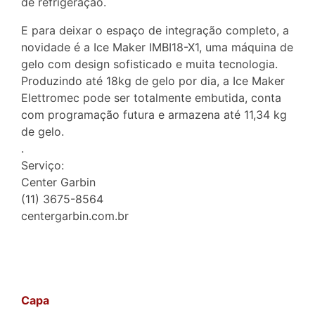
de refrigeração.
E para deixar o espaço de integração completo, a
novidade é a Ice Maker IMBI18-X1, uma máquina de
gelo com design sofisticado e muita tecnologia.
Produzindo até 18kg de gelo por dia, a Ice Maker
Elettromec pode ser totalmente embutida, conta
com programação futura e armazena até 11,34 kg
de gelo.
.
Serviço:
Center Garbin
(11) 3675-8564
centergarbin.com.br
Capa