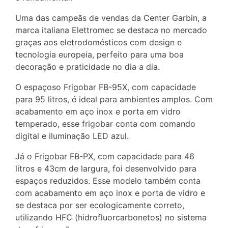
Uma das campeãs de vendas da Center Garbin, a
marca italiana Elettromec se destaca no mercado
graças aos eletrodomésticos com design e
tecnologia europeia, perfeito para uma boa
decoração e praticidade no dia a dia.
O espaçoso Frigobar FB-95X, com capacidade
para 95 litros, é ideal para ambientes amplos. Com
acabamento em aço inox e porta em vidro
temperado, esse frigobar conta com comando
digital e iluminação LED azul.
Já o Frigobar FB-PX, com capacidade para 46
litros e 43cm de largura, foi desenvolvido para
espaços reduzidos. Esse modelo também conta
com acabamento em aço inox e porta de vidro e
se destaca por ser ecologicamente correto,
utilizando HFC (hidrofluorcarbonetos) no sistema