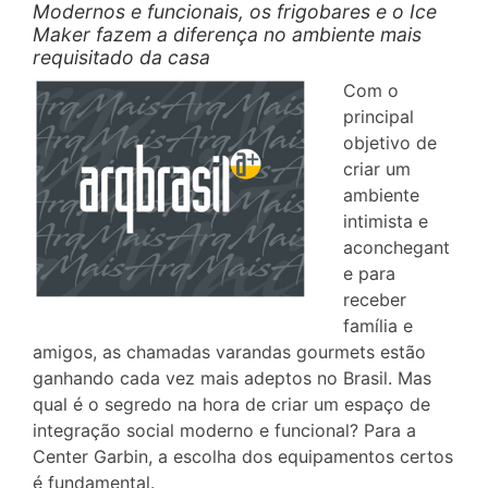
Modernos e funcionais, os frigobares e o Ice
Maker fazem a diferença no ambiente mais
requisitado da casa
Com o
principal
objetivo de
criar um
ambiente
intimista e
aconchegant
e para
receber
família e
amigos, as chamadas varandas gourmets estão
ganhando cada vez mais adeptos no Brasil. Mas
qual é o segredo na hora de criar um espaço de
integração social moderno e funcional? Para a
Center Garbin, a escolha dos equipamentos certos
é fundamental.