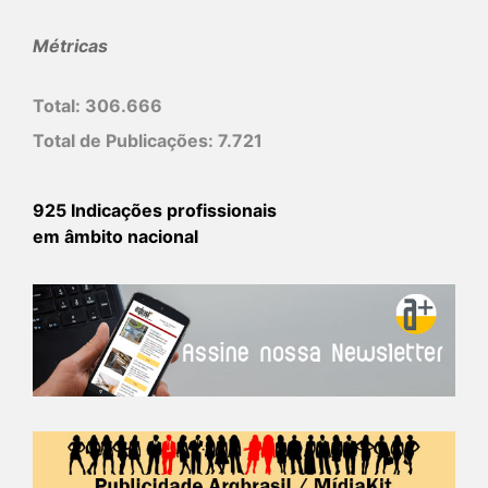
Métricas
Total:
306.666
Total de Publicações:
7.721
925 Indicações profissionais
em âmbito nacional