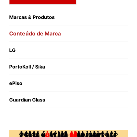
Marcas & Produtos
Conteúdo de Marca
LG
PortoKoll / Sika
ePiso
Guardian Glass