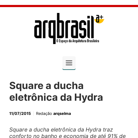
Skip to main content
Square a ducha
eletrônica da Hydra
11/07/2015
Redação
arqselma
Square a ducha eletrônica da Hydra traz
conforto no banho e economia de até 91% de