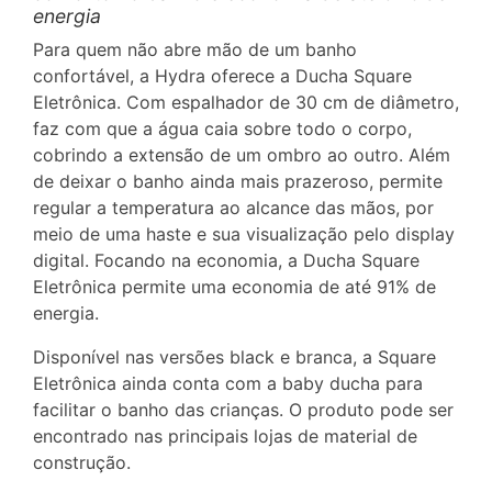
energia
Para quem não abre mão de um banho
confortável, a Hydra oferece a Ducha Square
Eletrônica. Com espalhador de 30 cm de diâmetro,
faz com que a água caia sobre todo o corpo,
cobrindo a extensão de um ombro ao outro. Além
de deixar o banho ainda mais prazeroso, permite
regular a temperatura ao alcance das mãos, por
meio de uma haste e sua visualização pelo display
digital. Focando na economia, a Ducha Square
Eletrônica permite uma economia de até 91% de
energia.
Disponível nas versões black e branca, a Square
Eletrônica ainda conta com a baby ducha para
facilitar o banho das crianças. O produto pode ser
encontrado nas principais lojas de material de
construção.