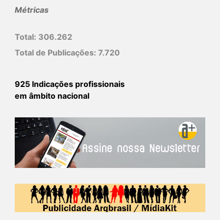
Métricas
Total:
306.262
Total de Publicações:
7.720
925 Indicações profissionais
em âmbito nacional