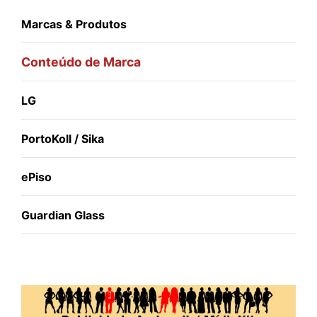
Marcas & Produtos
Conteúdo de Marca
LG
PortoKoll / Sika
ePiso
Guardian Glass