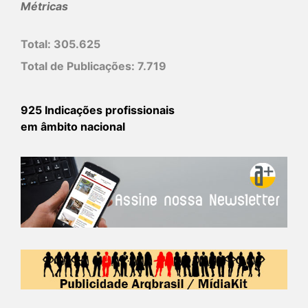
Métricas
Total:
305.625
Total de Publicações:
7.719
925 Indicações profissionais
em âmbito nacional