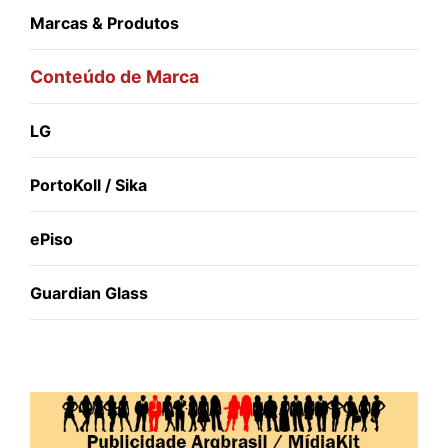
Marcas & Produtos
Conteúdo de Marca
LG
PortoKoll / Sika
ePiso
Guardian Glass