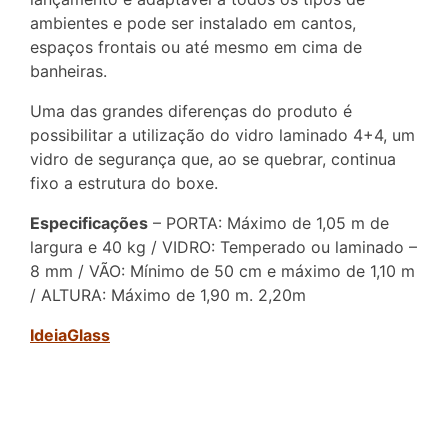
ambientes e pode ser instalado em cantos,
espaços frontais ou até mesmo em cima de
banheiras.
Uma das grandes diferenças do produto é
possibilitar a utilização do vidro laminado 4+4, um
vidro de segurança que, ao se quebrar, continua
fixo a estrutura do boxe.
Especificações
– PORTA: Máximo de 1,05 m de
largura e 40 kg / VIDRO: Temperado ou laminado –
8 mm / VÃO: Mínimo de 50 cm e máximo de 1,10 m
/ ALTURA: Máximo de 1,90 m. 2,20m
IdeiaGlass