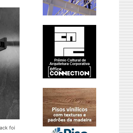
ack foi