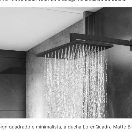
gn quadrado e minimalista, a ducha LorenQuadra Matte Bl