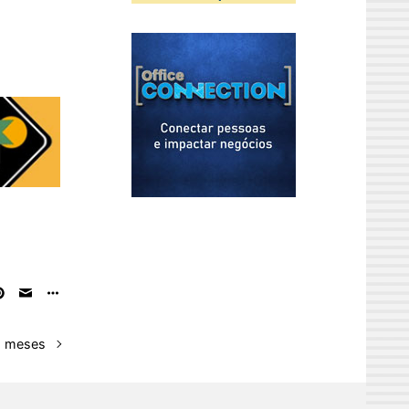
2 meses