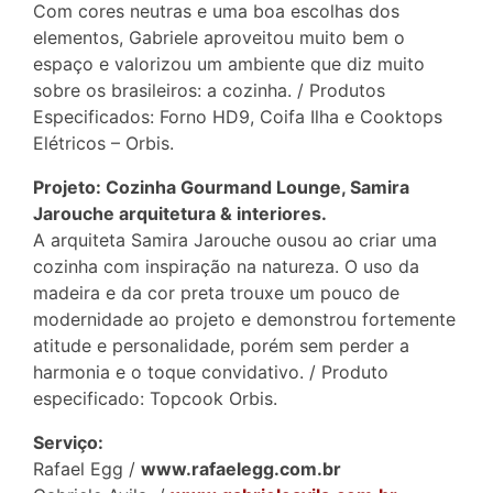
Com cores neutras e uma boa escolhas dos
elementos, Gabriele aproveitou muito bem o
espaço e valorizou um ambiente que diz muito
sobre os brasileiros: a cozinha. / Produtos
Especificados: Forno HD9, Coifa Ilha e Cooktops
Elétricos – Orbis.
Projeto: Cozinha Gourmand Lounge, Samira
Jarouche arquitetura & interiores.
A arquiteta Samira Jarouche ousou ao criar uma
cozinha com inspiração na natureza. O uso da
madeira e da cor preta trouxe um pouco de
modernidade ao projeto e demonstrou fortemente
atitude e personalidade, porém sem perder a
harmonia e o toque convidativo. / Produto
especificado: Topcook Orbis.
Serviço:
Rafael Egg /
www.rafaelegg.com.br