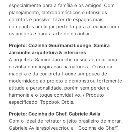
especialmente para a família e os amigos. Com
planejamento, eletrodomésticos e utensílios
corretos é possível fazer de espaços mais
compactos um lugar perfeito para a reunião com
os amigos e para a arte de cozinhar.
Projeto: Cozinha Gourmand Lounge, Samira
Jarouche arquitetura & interiores
A arquiteta Samira Jarouche ousou ao criar uma
cozinha com inspiração na natureza. O uso da
madeira e da cor preta trouxe um pouco de
modernidade ao projeto e demonstrou fortemente
atitude e personalidade, porém sem perder a
harmonia e o toque convidativo. / Produto
especificado: Topcook Orbis.
Projeto: Cozinha do Chef, Gabriele Avila
Com o ideal de retratar o jeito brasileiro de morar,
Gabriele Avilaresolveucriou a “Cozinha do Chef”.