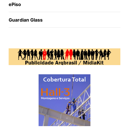
ePiso
Guardian Glass