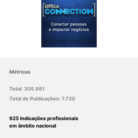
Métricas
Total:
305.981
Total de Publicações:
7.720
925 Indicações profissionais
em âmbito nacional