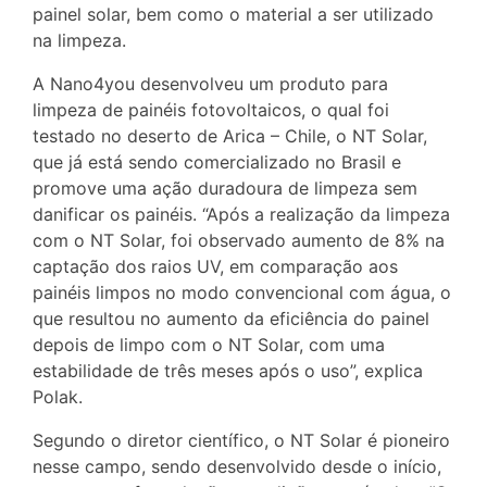
painel solar, bem como o material a ser utilizado
na limpeza.
A Nano4you desenvolveu um produto para
limpeza de painéis fotovoltaicos, o qual foi
testado no deserto de Arica – Chile, o NT Solar,
que já está sendo comercializado no Brasil e
promove uma ação duradoura de limpeza sem
danificar os painéis. “Após a realização da limpeza
com o NT Solar, foi observado aumento de 8% na
captação dos raios UV, em comparação aos
painéis limpos no modo convencional com água, o
que resultou no aumento da eficiência do painel
depois de limpo com o NT Solar, com uma
estabilidade de três meses após o uso”, explica
Polak.
Segundo o diretor científico, o NT Solar é pioneiro
nesse campo, sendo desenvolvido desde o início,