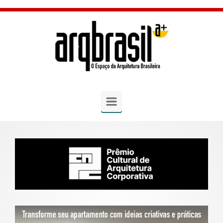
Skip to main content