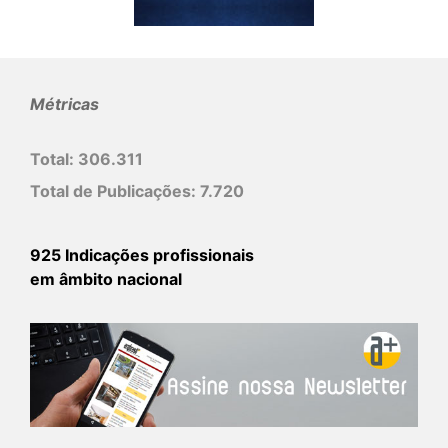
Métricas
Total:
306.311
Total de Publicações:
7.720
925 Indicações profissionais
em âmbito nacional