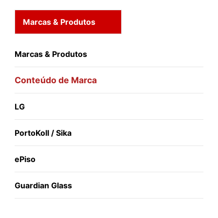
Marcas & Produtos
Marcas & Produtos
Conteúdo de Marca
LG
PortoKoll / Sika
ePiso
Guardian Glass