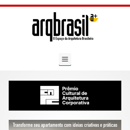
Skip to main content