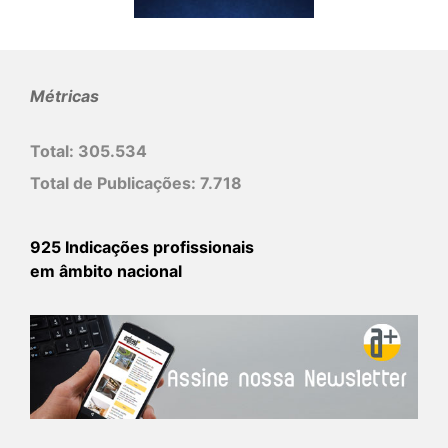
Métricas
Total:
305.534
Total de Publicações:
7.718
925 Indicações profissionais
em âmbito nacional