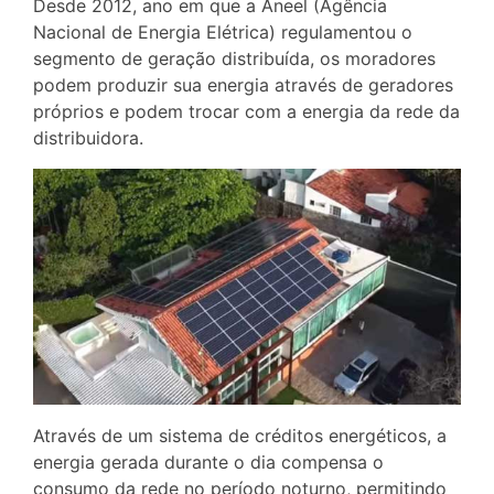
Desde 2012, ano em que a Aneel (Agência
Nacional de Energia Elétrica) regulamentou o
segmento de geração distribuída, os moradores
podem produzir sua energia através de geradores
próprios e podem trocar com a energia da rede da
distribuidora.
Através de um sistema de créditos energéticos, a
energia gerada durante o dia compensa o
consumo da rede no período noturno, permitindo