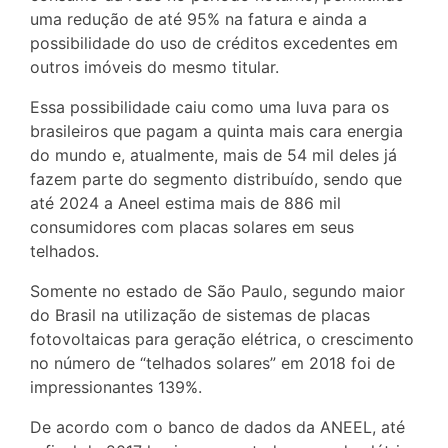
uma redução de até 95% na fatura e ainda a
possibilidade do uso de créditos excedentes em
outros imóveis do mesmo titular.
Essa possibilidade caiu como uma luva para os
brasileiros que pagam a quinta mais cara energia
do mundo e, atualmente, mais de 54 mil deles já
fazem parte do segmento distribuído, sendo que
até 2024 a Aneel estima mais de 886 mil
consumidores com placas solares em seus
telhados.
Somente no estado de São Paulo, segundo maior
do Brasil na utilização de sistemas de placas
fotovoltaicas para geração elétrica, o crescimento
no número de “telhados solares” em 2018 foi de
impressionantes 139%.
De acordo com o banco de dados da ANEEL, até