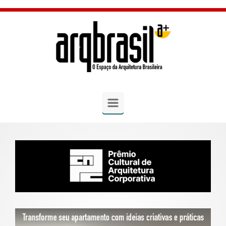
Skip to main content