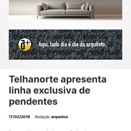
Telhanorte apresenta
linha exclusiva de
pendentes
17/02/2019
Redação
arqselma