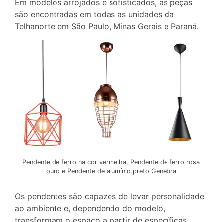
Em modelos arrojados e sofisticados, as peças
são encontradas em todas as unidades da
Telhanorte em São Paulo, Minas Gerais e Paraná.
Pendente de ferro na cor vermelha, Pendente de ferro rosa
ouro e Pendente de alumínio preto Genebra
Os pendentes são capazes de levar personalidade
ao ambiente e, dependendo do modelo,
transformam o espaço a partir de específicas