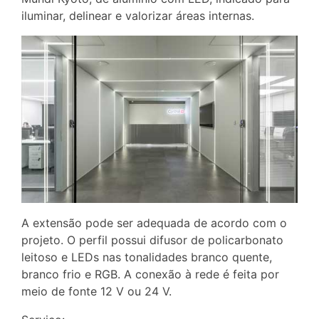
iluminar, delinear e valorizar áreas internas.
A extensão pode ser adequada de acordo com o
projeto. O perfil possui difusor de policarbonato
leitoso e LEDs nas tonalidades branco quente,
branco frio e RGB. A conexão à rede é feita por
meio de fonte 12 V ou 24 V.