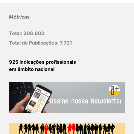
Métricas
Total:
306.602
Total de Publicações:
7.721
925 Indicações profissionais
em âmbito nacional