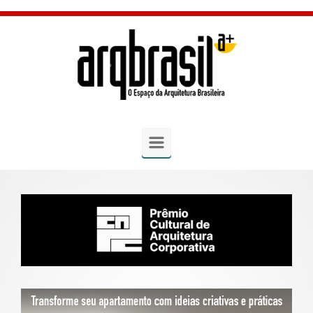
Skip to main content