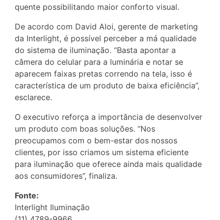
quente possibilitando maior conforto visual.
De acordo com David Aloi, gerente de marketing
da Interlight, é possível perceber a má qualidade
do sistema de iluminação. “Basta apontar a
câmera do celular para a luminária e notar se
aparecem faixas pretas correndo na tela, isso é
característica de um produto de baixa eficiência”,
esclarece.
O executivo reforça a importância de desenvolver
um produto com boas soluções. “Nos
preocupamos com o bem-estar dos nossos
clientes, por isso criamos um sistema eficiente
para iluminação que oferece ainda mais qualidade
aos consumidores”, finaliza.
Fonte:
Interlight Iluminação
(11) 4789-9966