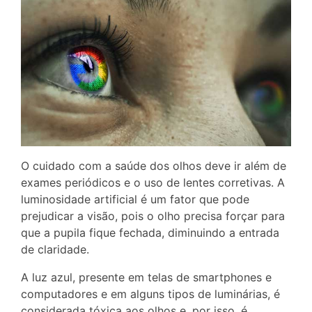
O cuidado com a saúde dos olhos deve ir além de
exames periódicos e o uso de lentes corretivas. A
luminosidade artificial é um fator que pode
prejudicar a visão, pois o olho precisa forçar para
que a pupila fique fechada, diminuindo a entrada
de claridade.
A luz azul, presente em telas de smartphones e
computadores e em alguns tipos de luminárias, é
considerada tóxica aos olhos e, por isso, é