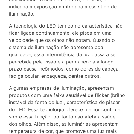
indicada a exposição controlada a esse tipo de
iluminação.
A tecnologia do LED tem como característica não
ficar ligada continuamente, ele pisca em uma
velocidade que os olhos não notam. Quando o
sistema de iluminação não apresenta boa
qualidade, essa intermitência da luz passa a ser
percebida pela visão e a permanência à longo
prazo causa incômodos, como dores de cabeça,
fadiga ocular, enxaqueca, dentre outros.
Algumas empresas de iluminação, apresentam
produtos com uma faixa saudável de flicker (brilho
instável da fonte de luz), característica de piscar
do LED. Essa tecnologia oferece melhor controle
sobre essa função, portanto não afeta a saúde
dos olhos. Além disso, as luminárias apresentam
temperatura de cor, que promove uma luz mais