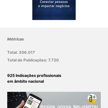
Métricas
Total:
306.017
Total de Publicações:
7.720
925 Indicações profissionais
em âmbito nacional