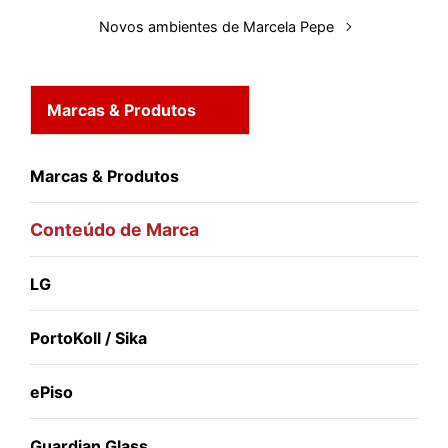
Novos ambientes de Marcela Pepe
Marcas & Produtos
Marcas & Produtos
Conteúdo de Marca
LG
PortoKoll / Sika
ePiso
Guardian Glass