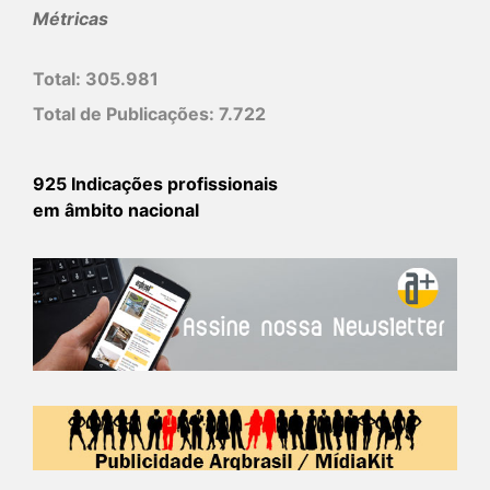
Métricas
Total:
305.981
Total de Publicações:
7.722
925 Indicações profissionais
em âmbito nacional