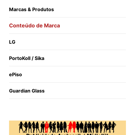
Marcas & Produtos
Conteúdo de Marca
LG
PortoKoll / Sika
ePiso
Guardian Glass