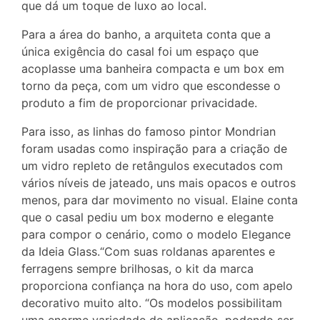
que dá um toque de luxo ao local.
Para a área do banho, a arquiteta conta que a
única exigência do casal foi um espaço que
acoplasse uma banheira compacta e um box em
torno da peça, com um vidro que escondesse o
produto a fim de proporcionar privacidade.
Para isso, as linhas do famoso pintor Mondrian
foram usadas como inspiração para a criação de
um vidro repleto de retângulos executados com
vários níveis de jateado, uns mais opacos e outros
menos, para dar movimento no visual. Elaine conta
que o casal pediu um box moderno e elegante
para compor o cenário, como o modelo Elegance
da Ideia Glass.“Com suas roldanas aparentes e
ferragens sempre brilhosas, o kit da marca
proporciona confiança na hora do uso, com apelo
decorativo muito alto. “Os modelos possibilitam