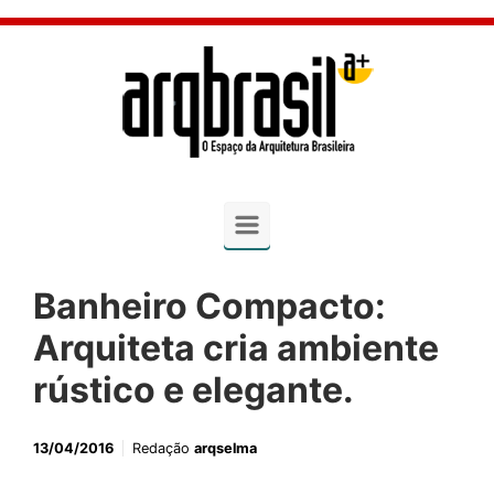
Skip to main content
Banheiro Compacto:
Arquiteta cria ambiente
rústico e elegante.
13/04/2016
Redação
arqselma