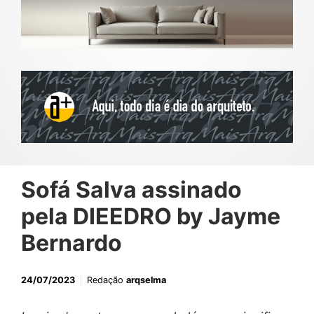
Sofá Salva assinado
pela DIEEDRO by Jayme
Bernardo
24/07/2023
Redação
arqselma