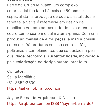
Parte do Grupo Minuano, um complexo
empresarial fundado há mais de 50 anos e
especialista na produção de couros, estofados e
tapetes, a Salva é referência em design de
mobiliário voltado ao mercado de luxo e tem o
couro como sua principal matéria-prima. Com uma
produção mensal de 4 mil peças, a marca possui
cerca de 100 produtos em linha entre sofás,
poltronas e complementos que se destacam pela
qualidade, tecnologia, sustentabilidade, inovação e
pela valorização do design autoral brasileiro.
Contatos:
Salva Mobiliário
(51) 3552-2500
https://salvamobiliario.com.br
Jayme Bernardo Arquitetura & Design
https://arqbrasil.com.br/12384/jayme-bernardo/