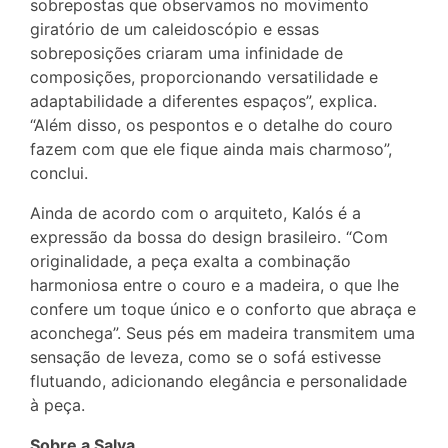
sobrepostas que observamos no movimento
giratório de um caleidoscópio e essas
sobreposições criaram uma infinidade de
composições, proporcionando versatilidade e
adaptabilidade a diferentes espaços”, explica.
“Além disso, os pespontos e o detalhe do couro
fazem com que ele fique ainda mais charmoso”,
conclui.
Ainda de acordo com o arquiteto, Kalós é a
expressão da bossa do design brasileiro. “Com
originalidade, a peça exalta a combinação
harmoniosa entre o couro e a madeira, o que lhe
confere um toque único e o conforto que abraça e
aconchega”. Seus pés em madeira transmitem uma
sensação de leveza, como se o sofá estivesse
flutuando, adicionando elegância e personalidade
à peça.
Sobre a Salva