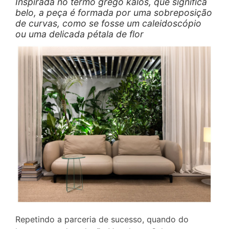
Inspirada no termo grego kalós, que significa
belo, a peça é formada por uma sobreposição
de curvas, como se fosse um caleidoscópio
ou uma delicada pétala de flor
Repetindo a parceria de sucesso, quando do