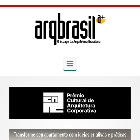
Skip to main content