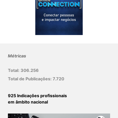
Métricas
Total:
306.256
Total de Publicações:
7.720
925 Indicações profissionais
em âmbito nacional