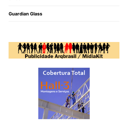
Guardian Glass