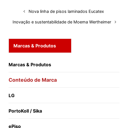
t
Nova linha de pisos laminados Eucatex
Inovação e sustentabilidade de Moema Wertheimer
Marcas & Produtos
Marcas & Produtos
Conteúdo de Marca
LG
PortoKoll / Sika
ePiso