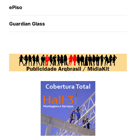
ePiso
Guardian Glass