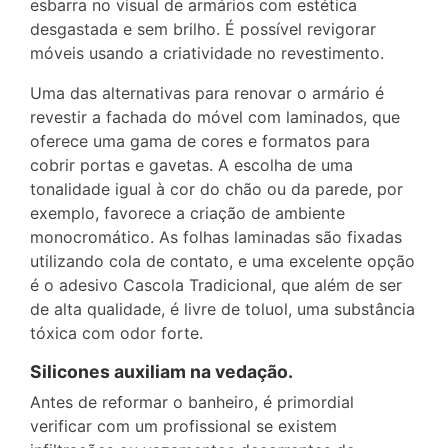
esbarra no visual de armários com estética
desgastada e sem brilho. É possível revigorar
móveis usando a criatividade no revestimento.
Uma das alternativas para renovar o armário é
revestir a fachada do móvel com laminados, que
oferece uma gama de cores e formatos para
cobrir portas e gavetas. A escolha de uma
tonalidade igual à cor do chão ou da parede, por
exemplo, favorece a criação de ambiente
monocromático. As folhas laminadas são fixadas
utilizando cola de contato, e uma excelente opção
é o adesivo Cascola Tradicional, que além de ser
de alta qualidade, é livre de toluol, uma substância
tóxica com odor forte.
Silicones auxiliam na vedação.
Antes de reformar o banheiro, é primordial
verificar com um profissional se existem