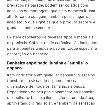
pregados na parede, podem ser colados com
adesivos de montagem, que além de possuir uma
alta força de colagem, também possui agarre
imediato, o que significa que o produto escorre e
gruda instantaneamente.
Existem cabideiros de diversos tipos e materiais
disponíveis. Cabideiros de cerâmica são indicados
para ambientes úmidos e dão um toque especial à
decoração do banheiro.
Banheiro espelhado ilumina e “amplia” o
espaço.
Item obrigatório em qualquer banheiro, o espelho
transforma o visual do espaço com sua
diversidade de modelos, tamanhos e pesos.
Dependendo do seu posicionamento no banheiro,
o espelho fortalece a iluminação natural da área,
aproveitando o raio solar, e também dá sensação