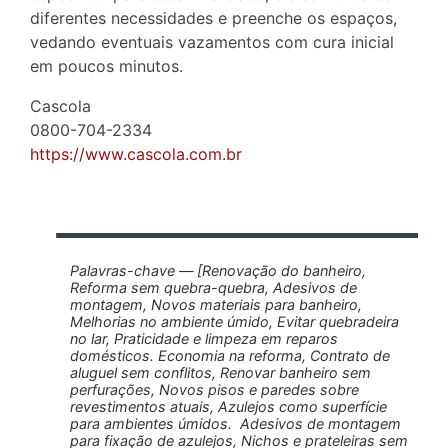
diferentes necessidades e preenche os espaços,
vedando eventuais vazamentos com cura inicial
em poucos minutos.
Cascola
0800-704-2334
https://www.cascola.com.br
Palavras-chave — [Renovação do banheiro,
Reforma sem quebra-quebra, Adesivos de
montagem, Novos materiais para banheiro,
Melhorias no ambiente úmido, Evitar quebradeira
no lar, Praticidade e limpeza em reparos
domésticos. Economia na reforma, Contrato de
aluguel sem conflitos, Renovar banheiro sem
perfurações, Novos pisos e paredes sobre
revestimentos atuais, Azulejos como superfície
para ambientes úmidos. Adesivos de montagem
para fixação de azulejos, Nichos e prateleiras sem