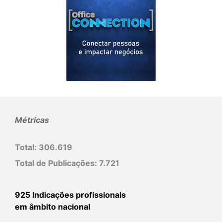
Métricas
Total:
306.619
Total de Publicações:
7.721
925 Indicações profissionais
em âmbito nacional