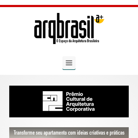
Skip to main content