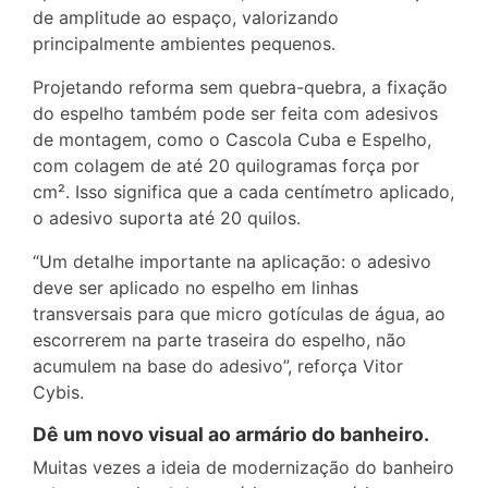
de amplitude ao espaço, valorizando
principalmente ambientes pequenos.
Projetando reforma sem quebra-quebra, a fixação
do espelho também pode ser feita com adesivos
de montagem, como o Cascola Cuba e Espelho,
com colagem de até 20 quilogramas força por
cm². Isso significa que a cada centímetro aplicado,
o adesivo suporta até 20 quilos.
“Um detalhe importante na aplicação: o adesivo
deve ser aplicado no espelho em linhas
transversais para que micro gotículas de água, ao
escorrerem na parte traseira do espelho, não
acumulem na base do adesivo”, reforça Vitor
Cybis.
Dê um novo visual ao armário do banheiro.
Muitas vezes a ideia de modernização do banheiro