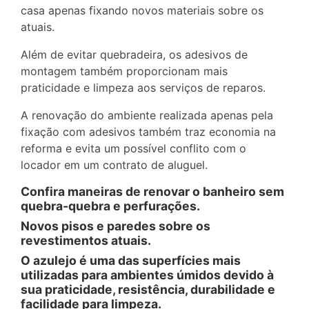
casa apenas fixando novos materiais sobre os
atuais.
Além de evitar quebradeira, os adesivos de
montagem também proporcionam mais
praticidade e limpeza aos serviços de reparos.
A renovação do ambiente realizada apenas pela
fixação com adesivos também traz economia na
reforma e evita um possível conflito com o
locador em um contrato de aluguel.
Confira maneiras de renovar o banheiro sem
quebra-quebra e perfurações.
Novos pisos e paredes sobre os
revestimentos atuais.
O azulejo é uma das superfícies mais
utilizadas para ambientes úmidos devido à
sua praticidade, resistência, durabilidade e
facilidade para limpeza.