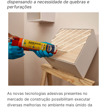
dispensando a necessidade de quebras e
perfurações
As novas tecnologias adesivas presentes no
mercado de construção possibilitam executar
diversas melhorias no ambiente mais úmido da