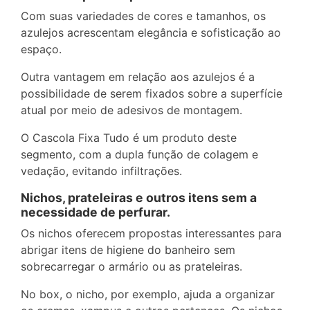
Com suas variedades de cores e tamanhos, os
azulejos acrescentam elegância e sofisticação ao
espaço.
Outra vantagem em relação aos azulejos é a
possibilidade de serem fixados sobre a superfície
atual por meio de adesivos de montagem.
O Cascola Fixa Tudo é um produto deste
segmento, com a dupla função de colagem e
vedação, evitando infiltrações.
Nichos, prateleiras e outros itens sem a
necessidade de perfurar.
Os nichos oferecem propostas interessantes para
abrigar itens de higiene do banheiro sem
sobrecarregar o armário ou as prateleiras.
No box, o nicho, por exemplo, ajuda a organizar