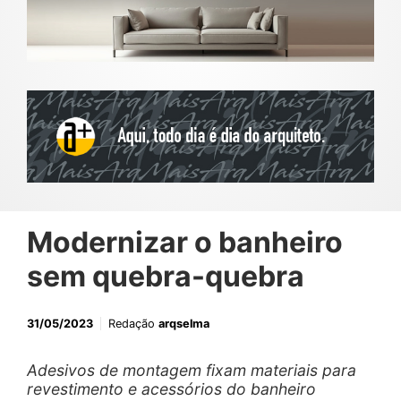
Modernizar o banheiro
sem quebra-quebra
31/05/2023
Redação
arqselma
Adesivos de montagem fixam materiais para
revestimento e acessórios do banheiro