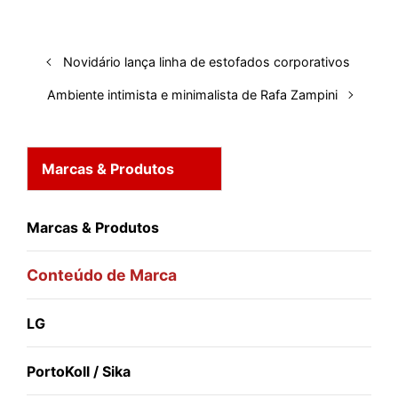
Novidário lança linha de estofados corporativos
Ambiente intimista e minimalista de Rafa Zampini
Marcas & Produtos
Marcas & Produtos
Conteúdo de Marca
LG
PortoKoll / Sika