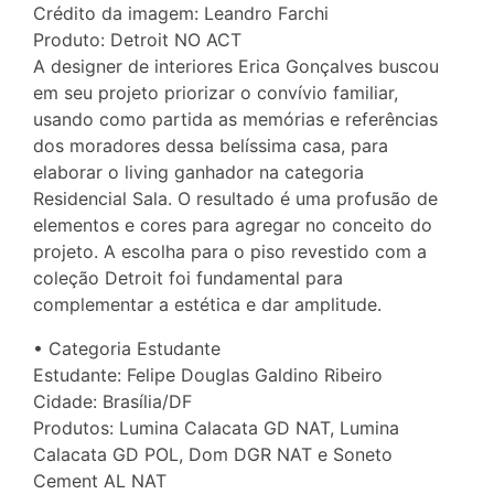
Crédito da imagem: Leandro Farchi
Produto: Detroit NO ACT
A designer de interiores Erica Gonçalves buscou
em seu projeto priorizar o convívio familiar,
usando como partida as memórias e referências
dos moradores dessa belíssima casa, para
elaborar o living ganhador na categoria
Residencial Sala. O resultado é uma profusão de
elementos e cores para agregar no conceito do
projeto. A escolha para o piso revestido com a
coleção Detroit foi fundamental para
complementar a estética e dar amplitude.
• Categoria Estudante
Estudante: Felipe Douglas Galdino Ribeiro
Cidade: Brasília/DF
Produtos: Lumina Calacata GD NAT, Lumina
Calacata GD POL, Dom DGR NAT e Soneto
Cement AL NAT