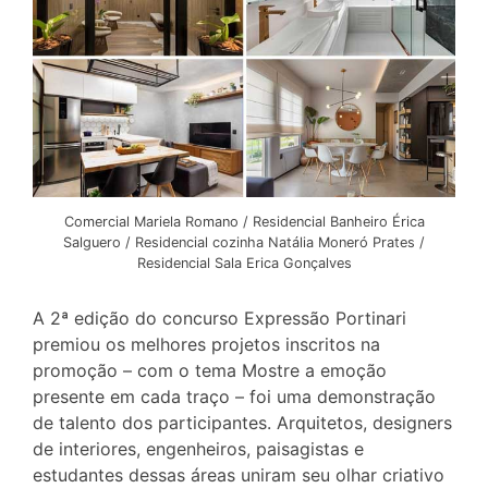
Comercial Mariela Romano / Residencial Banheiro Érica
Salguero / Residencial cozinha Natália Moneró Prates /
Residencial Sala Erica Gonçalves
A 2ª edição do concurso Expressão Portinari
premiou os melhores projetos inscritos na
promoção – com o tema Mostre a emoção
presente em cada traço – foi uma demonstração
de talento dos participantes. Arquitetos, designers
de interiores, engenheiros, paisagistas e
estudantes dessas áreas uniram seu olhar criativo