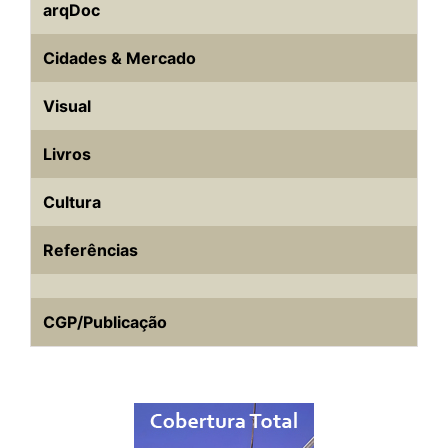
arqDoc
Cidades & Mercado
Visual
Livros
Cultura
Referências
CGP/Publicação