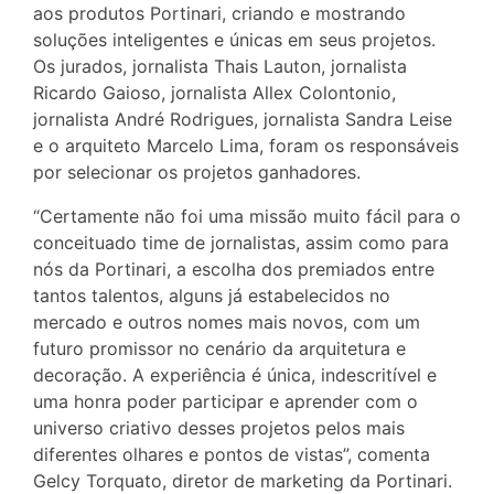
aos produtos Portinari, criando e mostrando
soluções inteligentes e únicas em seus projetos.
Os jurados, jornalista Thais Lauton, jornalista
Ricardo Gaioso, jornalista Allex Colontonio,
jornalista André Rodrigues, jornalista Sandra Leise
e o arquiteto Marcelo Lima, foram os responsáveis
por selecionar os projetos ganhadores.
“Certamente não foi uma missão muito fácil para o
conceituado time de jornalistas, assim como para
nós da Portinari, a escolha dos premiados entre
tantos talentos, alguns já estabelecidos no
mercado e outros nomes mais novos, com um
futuro promissor no cenário da arquitetura e
decoração. A experiência é única, indescritível e
uma honra poder participar e aprender com o
universo criativo desses projetos pelos mais
diferentes olhares e pontos de vistas”, comenta
Gelcy Torquato, diretor de marketing da Portinari.