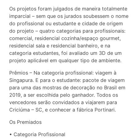
Os projetos foram julgados de maneira totalmente
imparcial – sem que os jurados soubessem o nome
do profissional ou estudante e cidade de origem
do projeto – quatro categorias para profissionais:
comercial, residencial cozinha/espaço gourmet,
residencial sala e residencial banheiro, e na
categoria estudantes, foi avaliado um 3D de um
projeto aplicável em qualquer tipo de ambiente.
Prêmios – Na categoria profissional: viagem à
Singapura. E para o estudante: pacote de viagem
para uma das mostras de decoração no Brasil em
2019, a ser escolhida pelo ganhador. Todos os
vencedores serão convidados a viajarem para
Criciúma – SC, e conhecer a fábrica Portinari.
Os Premiados
• Categoria Profissional