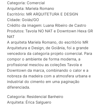
Categoria: Comercial
Arquiteta: Mariela Romano
Escritório: MR ARQUITETURA E DESIGN
Cidade: Goiás/GO
Crédito da imagem: Luana Ribeiro de Castro
Produtos: Tavola NO NAT e Downtown Hexa GR
NAT
A arquiteta Mariela Romano, do escritório MR
Arquitetura e Design, de Goiânia, foi a grande
vencedora da categoria projeto comercial. Para
compor o ambiente de forma moderna, a
profissional mesclou as coleções Tavola e
Downtown da marca, combinando o calor e a
nobreza da madeira com a atmosfera urbana e
industrial do cimento em uma paginação
diferenciada.
Categoria: Residencial Banheiro
Arquiteta: Érica Salguero