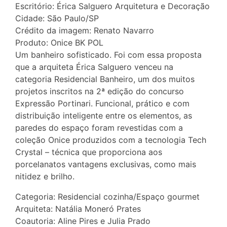
Escritório: Érica Salguero Arquitetura e Decoração
Cidade: São Paulo/SP
Crédito da imagem: Renato Navarro
Produto: Onice BK POL
Um banheiro sofisticado. Foi com essa proposta
que a arquiteta Érica Salguero venceu na
categoria Residencial Banheiro, um dos muitos
projetos inscritos na 2ª edição do concurso
Expressão Portinari. Funcional, prático e com
distribuição inteligente entre os elementos, as
paredes do espaço foram revestidas com a
coleção Onice produzidos com a tecnologia Tech
Crystal – técnica que proporciona aos
porcelanatos vantagens exclusivas, como mais
nitidez e brilho.
Categoria: Residencial cozinha/Espaço gourmet
Arquiteta: Natália Moneró Prates
Coautoria: Aline Pires e Julia Prado