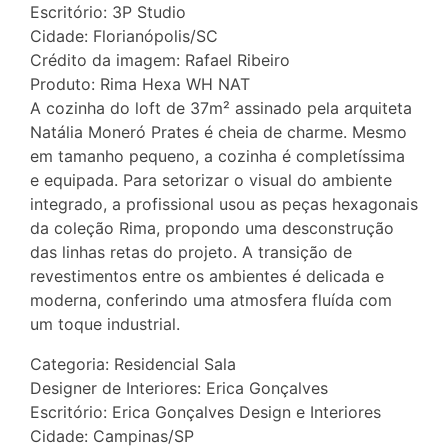
Escritório: 3P Studio
Cidade: Florianópolis/SC
Crédito da imagem: Rafael Ribeiro
Produto: Rima Hexa WH NAT
A cozinha do loft de 37m² assinado pela arquiteta
Natália Moneró Prates é cheia de charme. Mesmo
em tamanho pequeno, a cozinha é completíssima
e equipada. Para setorizar o visual do ambiente
integrado, a profissional usou as peças hexagonais
da coleção Rima, propondo uma desconstrução
das linhas retas do projeto. A transição de
revestimentos entre os ambientes é delicada e
moderna, conferindo uma atmosfera fluída com
um toque industrial.
Categoria: Residencial Sala
Designer de Interiores: Erica Gonçalves
Escritório: Erica Gonçalves Design e Interiores
Cidade: Campinas/SP