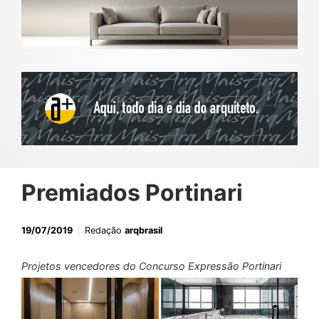
Premiados Portinari
19/07/2019
Redação
arqbrasil
Projetos vencedores do Concurso Expressão Portinari