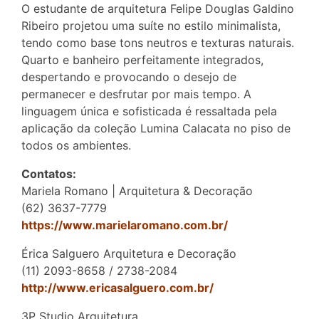
O estudante de arquitetura Felipe Douglas Galdino
Ribeiro projetou uma suíte no estilo minimalista,
tendo como base tons neutros e texturas naturais.
Quarto e banheiro perfeitamente integrados,
despertando e provocando o desejo de
permanecer e desfrutar por mais tempo. A
linguagem única e sofisticada é ressaltada pela
aplicação da coleção Lumina Calacata no piso de
todos os ambientes.
Contatos:
Mariela Romano | Arquitetura & Decoração
(62) 3637-7779
https://www.marielaromano.com.br/
Érica Salguero Arquitetura e Decoração
(11) 2093-8658 / 2738-2084
http://www.ericasalguero.com.br/
3P Studio Arquitetura