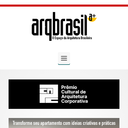
Skip to main content