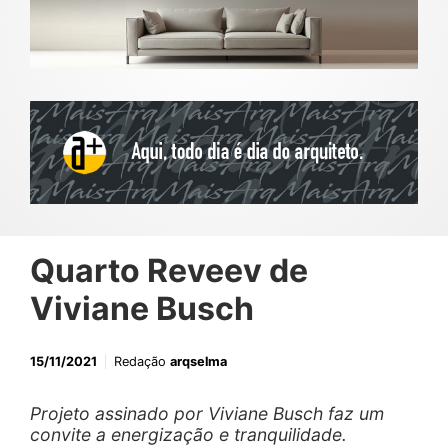
Quarto Reveev de
Viviane Busch
15/11/2021
Redação
arqselma
Projeto assinado por Viviane Busch faz um
convite a energização e tranquilidade.