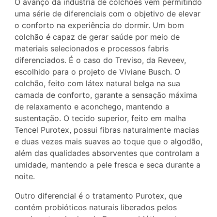
O avanço da indústria de colchões vem permitindo
uma série de diferenciais com o objetivo de elevar
o conforto na experiência do dormir. Um bom
colchão é capaz de gerar saúde por meio de
materiais selecionados e processos fabris
diferenciados. É o caso do Treviso, da Reveev,
escolhido para o projeto de Viviane Busch. O
colchão, feito com látex natural belga na sua
camada de conforto, garante a sensação máxima
de relaxamento e aconchego, mantendo a
sustentação. O tecido superior, feito em malha
Tencel Purotex, possui fibras naturalmente macias
e duas vezes mais suaves ao toque que o algodão,
além das qualidades absorventes que controlam a
umidade, mantendo a pele fresca e seca durante a
noite.
Outro diferencial é o tratamento Purotex, que
contém probióticos naturais liberados pelos