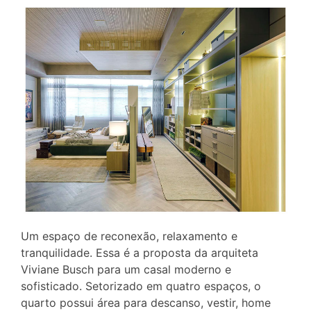
Um espaço de reconexão, relaxamento e
tranquilidade. Essa é a proposta da arquiteta
Viviane Busch para um casal moderno e
sofisticado. Setorizado em quatro espaços, o
quarto possui área para descanso, vestir, home