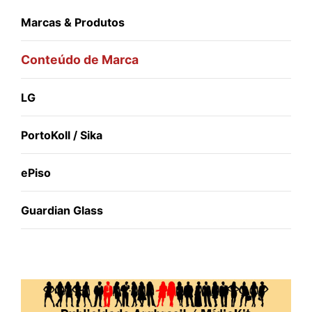
Marcas & Produtos
Conteúdo de Marca
LG
PortoKoll / Sika
ePiso
Guardian Glass