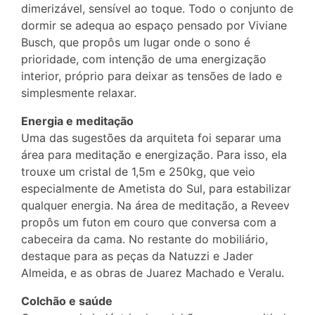
dimerizável, sensível ao toque. Todo o conjunto de
dormir se adequa ao espaço pensado por Viviane
Busch, que propôs um lugar onde o sono é
prioridade, com intenção de uma energização
interior, próprio para deixar as tensões de lado e
simplesmente relaxar.
Energia e meditação
Uma das sugestões da arquiteta foi separar uma
área para meditação e energização. Para isso, ela
trouxe um cristal de 1,5m e 250kg, que veio
especialmente de Ametista do Sul, para estabilizar
qualquer energia. Na área de meditação, a Reveev
propôs um futon em couro que conversa com a
cabeceira da cama. No restante do mobiliário,
destaque para as peças da Natuzzi e Jader
Almeida, e as obras de Juarez Machado e Veralu.
Colchão e saúde