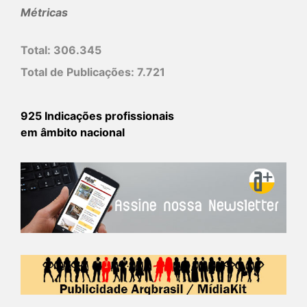
Métricas
Total:
306.345
Total de Publicações:
7.721
925 Indicações profissionais
em âmbito nacional