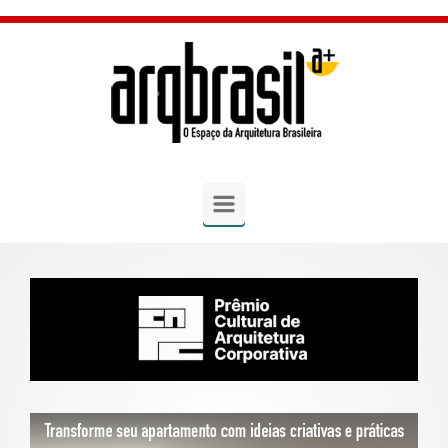
Skip to main content