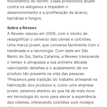
movimentos do dormir. Esses probióticos atuam
contra os alérgenos e impedem o
desenvolvimento e a proliferação de ácaros,
bactérias e fungos.
Sobre a Reveev
A Reveev nasceu em 2009, com o intuito de
ressignificar o universo das camas e colchões.
Uma marca jovem, que conversa facilmente com o
handmade e a tecnologia. Com sede em São
Bento do Sul, Santa Catarina, a Reveev transcende
o tempo e ultrapassa a sua primeira década
valorizando detalhes e o acabamento de um
produto tão presente na vida das pessoas.
“Prezamos pela tradição do trabalho artesanal na
fabricação dos produtos e, como uma empresa
jovem, estamos atentos ao que há de mais novo
em tecnologia do sono para elevar a experiência
dos clientes, oferecendo colchões com molejos