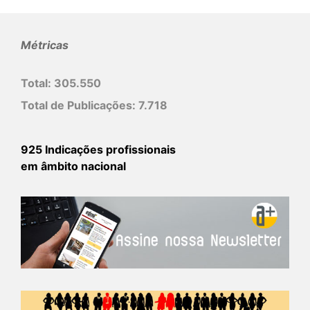
Métricas
Total:
305.550
Total de Publicações:
7.718
925 Indicações profissionais
em âmbito nacional