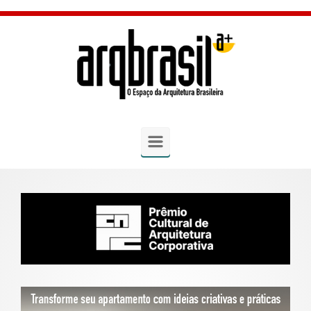
Skip to main content