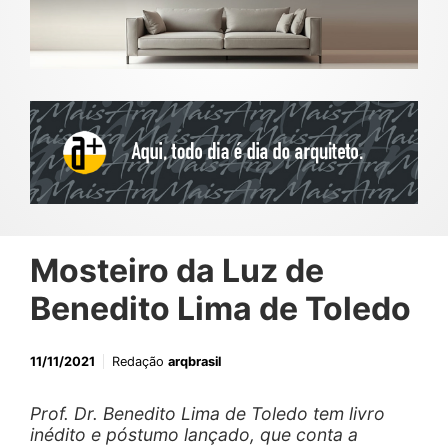
Mosteiro da Luz de
Benedito Lima de Toledo
11/11/2021
Redação
arqbrasil
Prof. Dr. Benedito Lima de Toledo tem livro
inédito e póstumo lançado, que conta a