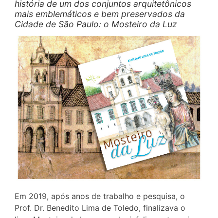
história de um dos conjuntos arquitetônicos
mais emblemáticos e bem preservados da
Cidade de São Paulo: o Mosteiro da Luz
Em 2019, após anos de trabalho e pesquisa, o
Prof. Dr. Benedito Lima de Toledo, finalizava o