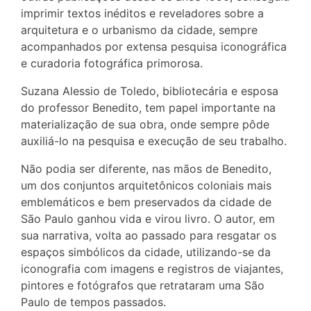
imprimir textos inéditos e reveladores sobre a
arquitetura e o urbanismo da cidade, sempre
acompanhados por extensa pesquisa iconográfica
e curadoria fotográfica primorosa.
Suzana Alessio de Toledo, bibliotecária e esposa
do professor Benedito, tem papel importante na
materialização de sua obra, onde sempre pôde
auxiliá-lo na pesquisa e execução de seu trabalho.
Não podia ser diferente, nas mãos de Benedito,
um dos conjuntos arquitetônicos coloniais mais
emblemáticos e bem preservados da cidade de
São Paulo ganhou vida e virou livro. O autor, em
sua narrativa, volta ao passado para resgatar os
espaços simbólicos da cidade, utilizando-se da
iconografia com imagens e registros de viajantes,
pintores e fotógrafos que retrataram uma São
Paulo de tempos passados.