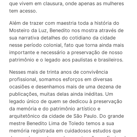
que vivem em clausura, onde apenas as mulheres
tem acesso.
Além de trazer com maestria toda a história do
Mosteiro da Luz, Benedito nos mostra através de
sua narrativa detalhes do cotidiano da cidade
nesse período colonial, fato que torna ainda mais
importante e necessário a preservação de nosso
patrimônio e o legado aos paulistas e brasileiros.
Nesses mais de trinta anos de convivência
profissional, somamos esforços em diversas
ocasiões e desenhamos mais de uma dezena de
publicações, muitas delas ainda inéditas. Um
legado único de quem se dedicou à preservação
da memória e do patrimônio artístico e
arquitetônico da cidade de São Paulo. Do grande
mestre Benedito Lima de Toledo temos a sua
memória registrada em cuidadosos estudos que