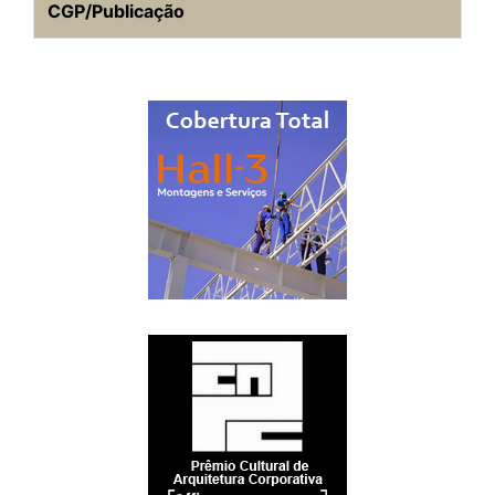
CGP/Publicação