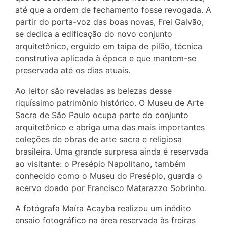
até que a ordem de fechamento fosse revogada. A
partir do porta-voz das boas novas, Frei Galvão,
se dedica a edificação do novo conjunto
arquitetônico, erguido em taipa de pilão, técnica
construtiva aplicada à época e que mantem-se
preservada até os dias atuais.
Ao leitor são reveladas as belezas desse
riquíssimo patrimônio histórico. O Museu de Arte
Sacra de São Paulo ocupa parte do conjunto
arquitetônico e abriga uma das mais importantes
coleções de obras de arte sacra e religiosa
brasileira. Uma grande surpresa ainda é reservada
ao visitante: o Presépio Napolitano, também
conhecido como o Museu do Presépio, guarda o
acervo doado por Francisco Matarazzo Sobrinho.
A fotógrafa Maíra Acayba realizou um inédito
ensaio fotográfico na área reservada às freiras