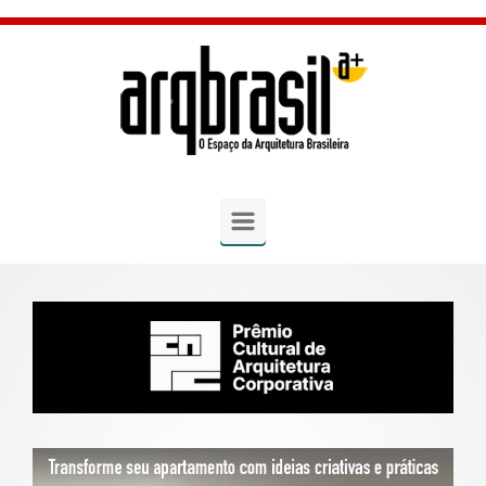
Skip to main content