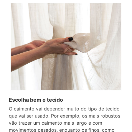
Escolha bem o tecido
O caimento vai depender muito do tipo de tecido
que vai ser usado. Por exemplo, os mais robustos
vão trazer um caimento mais largo e com
movimentos pesados, enquanto os finos, como