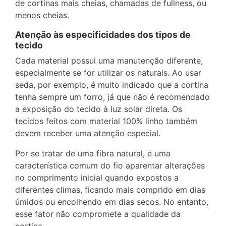
de cortinas mais cheias, chamadas de fullness, ou
menos cheias.
Atenção às especificidades dos tipos de
tecido
Cada material possui uma manutenção diferente,
especialmente se for utilizar os naturais. Ao usar
seda, por exemplo, é muito indicado que a cortina
tenha sempre um forro, já que não é recomendado
a exposição do tecido à luz solar direta. Os
tecidos feitos com material 100% linho também
devem receber uma atenção especial.
Por se tratar de uma fibra natural, é uma
característica comum do fio aparentar alterações
no comprimento inicial quando expostos a
diferentes climas, ficando mais comprido em dias
úmidos ou encolhendo em dias secos. No entanto,
esse fator não compromete a qualidade da
cortina.