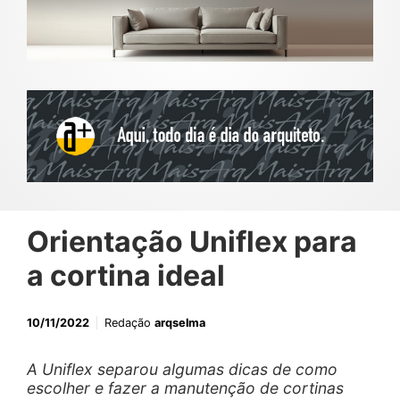
Orientação Uniflex para
a cortina ideal
10/11/2022
Redação
arqselma
A Uniflex separou algumas dicas de como
escolher e fazer a manutenção de cortinas