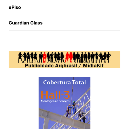
ePiso
Guardian Glass