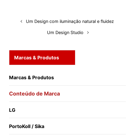
Um Design com iluminação natural e fluidez
Um Design Studio
Marcas & Produtos
Marcas & Produtos
Conteúdo de Marca
LG
PortoKoll / Sika