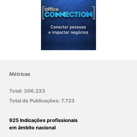
Métricas
Total:
306.233
Total de Publicações:
7.723
925 Indicações profissionais
em âmbito nacional