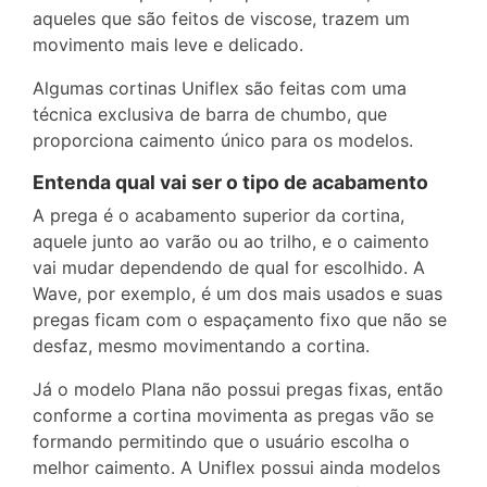
aqueles que são feitos de viscose, trazem um
movimento mais leve e delicado.
Algumas cortinas Uniflex são feitas com uma
técnica exclusiva de barra de chumbo, que
proporciona caimento único para os modelos.
Entenda qual vai ser o tipo de acabamento
A prega é o acabamento superior da cortina,
aquele junto ao varão ou ao trilho, e o caimento
vai mudar dependendo de qual for escolhido. A
Wave, por exemplo, é um dos mais usados e suas
pregas ficam com o espaçamento fixo que não se
desfaz, mesmo movimentando a cortina.
Já o modelo Plana não possui pregas fixas, então
conforme a cortina movimenta as pregas vão se
formando permitindo que o usuário escolha o
melhor caimento. A Uniflex possui ainda modelos