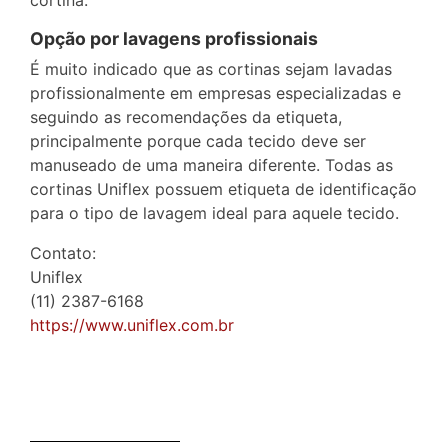
Opção por lavagens profissionais
É muito indicado que as cortinas sejam lavadas
profissionalmente em empresas especializadas e
seguindo as recomendações da etiqueta,
principalmente porque cada tecido deve ser
manuseado de uma maneira diferente. Todas as
cortinas Uniflex possuem etiqueta de identificação
para o tipo de lavagem ideal para aquele tecido.
Contato:
Uniflex
(11) 2387-6168
https://www.uniflex.com.br