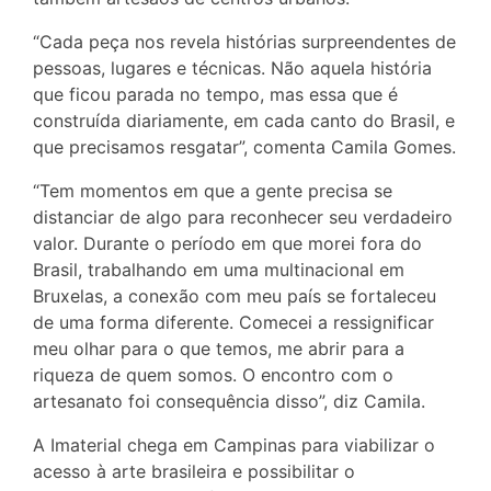
“Cada peça nos revela histórias surpreendentes de
pessoas, lugares e técnicas. Não aquela história
que ficou parada no tempo, mas essa que é
construída diariamente, em cada canto do Brasil, e
que precisamos resgatar”, comenta Camila Gomes.
“Tem momentos em que a gente precisa se
distanciar de algo para reconhecer seu verdadeiro
valor. Durante o período em que morei fora do
Brasil, trabalhando em uma multinacional em
Bruxelas, a conexão com meu país se fortaleceu
de uma forma diferente. Comecei a ressignificar
meu olhar para o que temos, me abrir para a
riqueza de quem somos. O encontro com o
artesanato foi consequência disso”, diz Camila.
A Imaterial chega em Campinas para viabilizar o
acesso à arte brasileira e possibilitar o