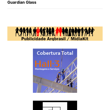
Guardian Glass