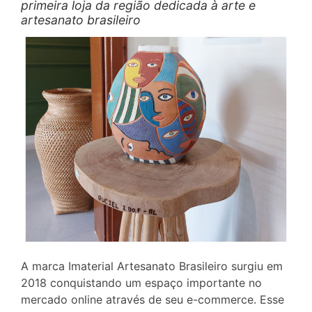
primeira loja da região dedicada à arte e
artesanato brasileiro
A marca Imaterial Artesanato Brasileiro surgiu em
2018 conquistando um espaço importante no
mercado online através de seu e-commerce. Esse