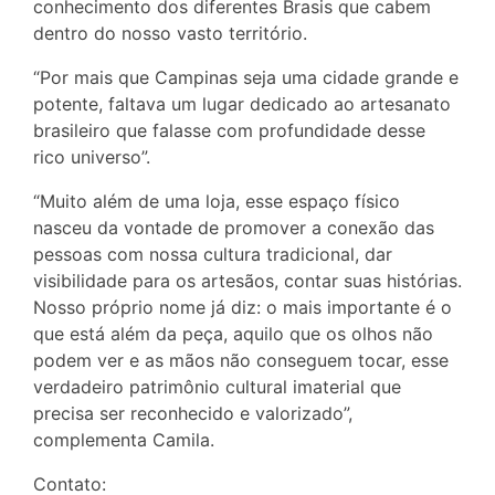
conhecimento dos diferentes Brasis que cabem
dentro do nosso vasto território.
“Por mais que Campinas seja uma cidade grande e
potente, faltava um lugar dedicado ao artesanato
brasileiro que falasse com profundidade desse
rico universo”.
“Muito além de uma loja, esse espaço físico
nasceu da vontade de promover a conexão das
pessoas com nossa cultura tradicional, dar
visibilidade para os artesãos, contar suas histórias.
Nosso próprio nome já diz: o mais importante é o
que está além da peça, aquilo que os olhos não
podem ver e as mãos não conseguem tocar, esse
verdadeiro patrimônio cultural imaterial que
precisa ser reconhecido e valorizado”,
complementa Camila.
Contato: