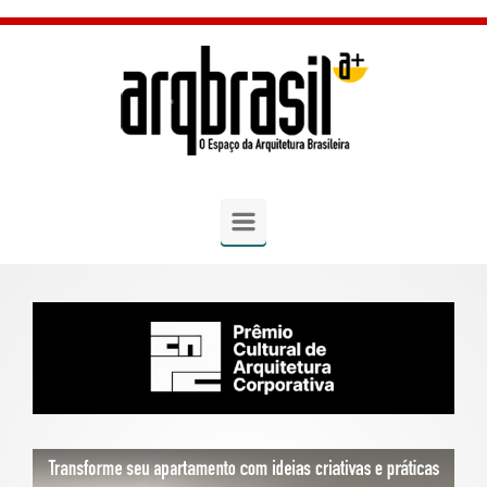
Skip to main content