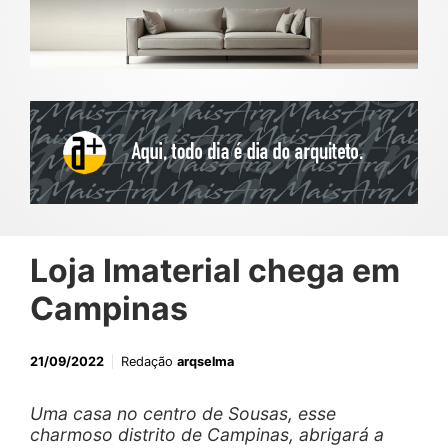
Loja Imaterial chega em
Campinas
21/09/2022
Redação
arqselma
Uma casa no centro de Sousas, esse
charmoso distrito de Campinas, abrigará a