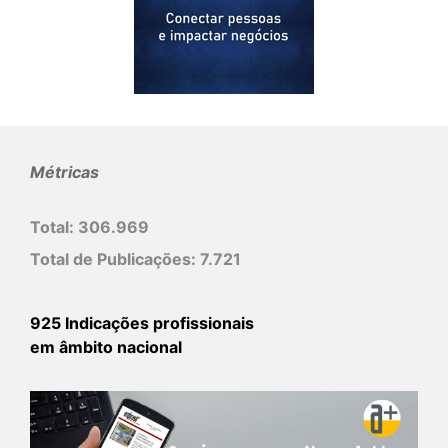
Métricas
Total:
306.969
Total de Publicações:
7.721
925 Indicações profissionais
em âmbito nacional