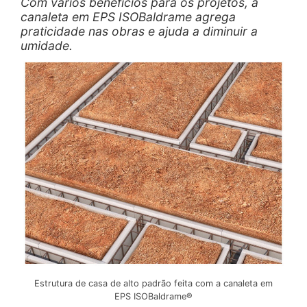
Com vários benefícios para os projetos, a
canaleta em EPS ISOBaldrame agrega
praticidade nas obras e ajuda a diminuir a
umidade.
Estrutura de casa de alto padrão feita com a canaleta em
EPS ISOBaldrame®