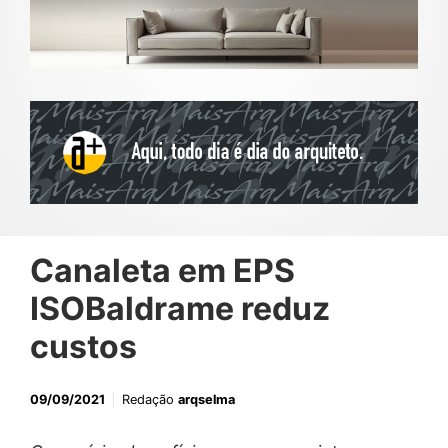
Canaleta em EPS
ISOBaldrame reduz
custos
09/09/2021
Redação
arqselma