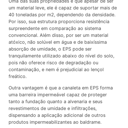
Uma das suas propriedades é que apesar de ser
um material leve, ele é capaz de suportar mais de
40 toneladas por m2, dependendo da densidade.
Por isso, sua estrutura proporciona resistência
surpreendente em comparação ao sistema
convencional. Além disso, por ser um material
atóxico, não solúvel em água e de baixíssima
absorção de umidade, o EPS pode ser
tranquilamente utilizado abaixo do nível do solo,
pois não oferece risco de degradação ou
contaminação, e nem é prejudicial ao lençol
freático.
Outra vantagem é que a canaleta em EPS forma
uma barreira impermeável capaz de proteger
tanto a fundação quanto a alvenaria e seus
revestimentos de umidade e infiltrações,
dispensando a aplicação adicional de outros
produtos impermeabilizantes ao baldrame.