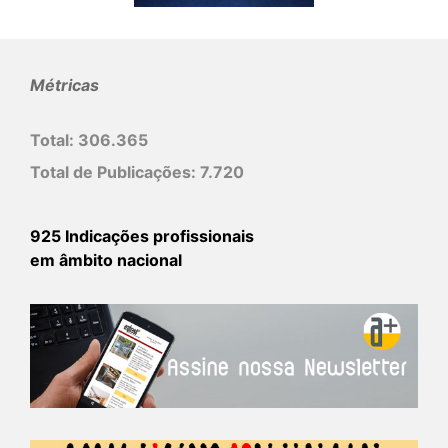
Métricas
Total:
306.365
Total de Publicações:
7.720
925 Indicações profissionais
em âmbito nacional