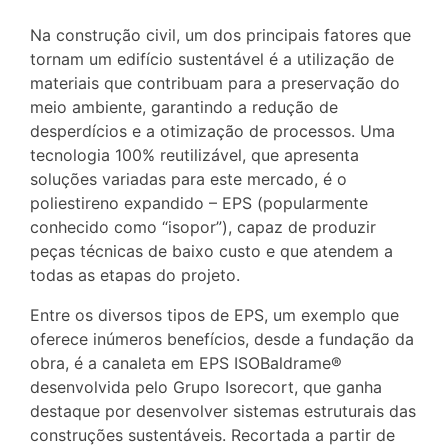
Na construção civil, um dos principais fatores que
tornam um edifício sustentável é a utilização de
materiais que contribuam para a preservação do
meio ambiente, garantindo a redução de
desperdícios e a otimização de processos. Uma
tecnologia 100% reutilizável, que apresenta
soluções variadas para este mercado, é o
poliestireno expandido – EPS (popularmente
conhecido como “isopor”), capaz de produzir
peças técnicas de baixo custo e que atendem a
todas as etapas do projeto.
Entre os diversos tipos de EPS, um exemplo que
oferece inúmeros benefícios, desde a fundação da
obra, é a canaleta em EPS ISOBaldrame®
desenvolvida pelo Grupo Isorecort, que ganha
destaque por desenvolver sistemas estruturais das
construções sustentáveis. Recortada a partir de