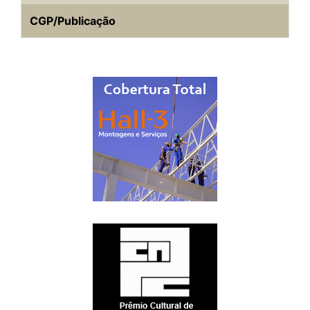
CGP/Publicação