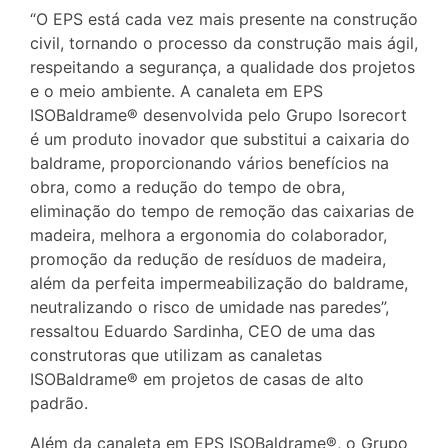
“O EPS está cada vez mais presente na construção
civil, tornando o processo da construção mais ágil,
respeitando a segurança, a qualidade dos projetos
e o meio ambiente. A canaleta em EPS
ISOBaldrame® desenvolvida pelo Grupo Isorecort
é um produto inovador que substitui a caixaria do
baldrame, proporcionando vários benefícios na
obra, como a redução do tempo de obra,
eliminação do tempo de remoção das caixarias de
madeira, melhora a ergonomia do colaborador,
promoção da redução de resíduos de madeira,
além da perfeita impermeabilização do baldrame,
neutralizando o risco de umidade nas paredes”,
ressaltou Eduardo Sardinha, CEO de uma das
construtoras que utilizam as canaletas
ISOBaldrame® em projetos de casas de alto
padrão.
Além da canaleta em EPS ISOBaldrame®, o Grupo