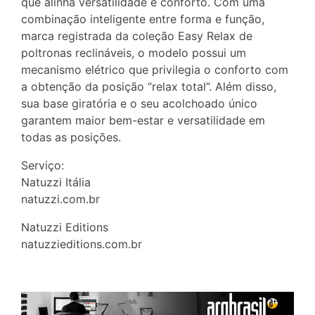
que alinha versatilidade e conforto. Com uma
combinação inteligente entre forma e função,
marca registrada da coleção Easy Relax de
poltronas reclináveis, o modelo possui um
mecanismo elétrico que privilegia o conforto com
a obtenção da posição “relax total”. Além disso,
sua base giratória e o seu acolchoado único
garantem maior bem-estar e versatilidade em
todas as posições.
Serviço:
Natuzzi Itália
natuzzi.com.br
Natuzzi Editions
natuzzieditions.com.br