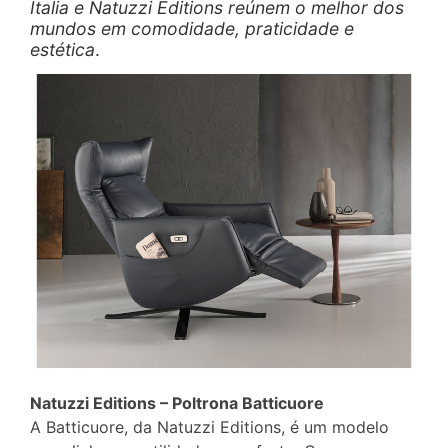
Italia e Natuzzi Editions reúnem o melhor dos
mundos em comodidade, praticidade e
estética
.
Natuzzi Editions – Poltrona Batticuore
A Batticuore, da Natuzzi Editions, é um modelo