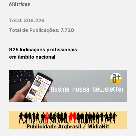
Métricas
Total:
306.226
Total de Publicações:
7.720
925 Indicações profissionais
em âmbito nacional