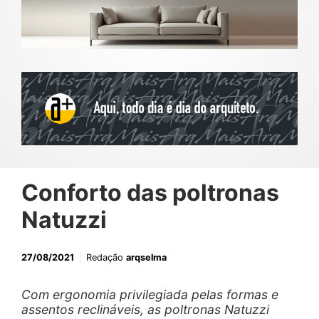
Conforto das poltronas
Natuzzi
27/08/2021
Redação
arqselma
Com ergonomia privilegiada pelas formas e
assentos reclináveis, as poltronas Natuzzi