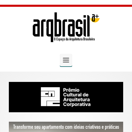
Skip to main content