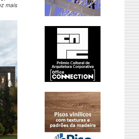
ez mais