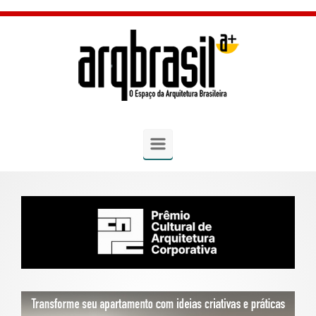
Skip to main content