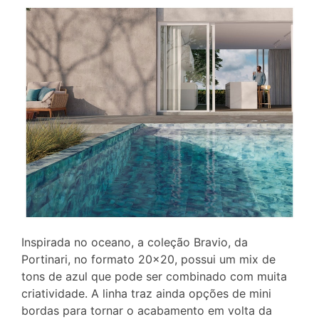
Inspirada no oceano, a coleção Bravio, da
Portinari, no formato 20×20, possui um mix de
tons de azul que pode ser combinado com muita
criatividade. A linha traz ainda opções de mini
bordas para tornar o acabamento em volta da