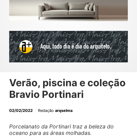
Verão, piscina e coleção
Bravio Portinari
02/02/2022
Redação
arqselma
Porcelanato da Portinari traz a beleza do
oceano para as áreas molhadas.