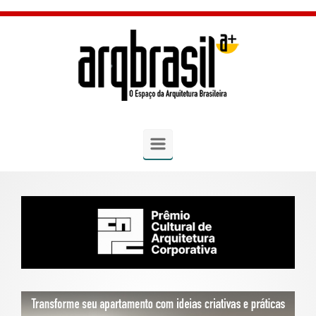
Skip to main content