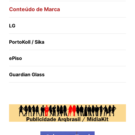
Conteúdo de Marca
LG
PortoKoll / Sika
ePiso
Guardian Glass