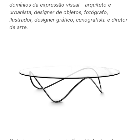
domínios da expressão visual – arquiteto e
urbanista, designer de objetos, fotógrafo,
ilustrador, designer gráfico, cenografista e diretor
de arte.