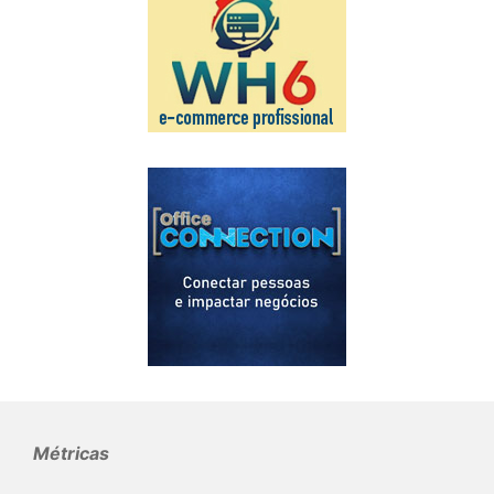
Métricas