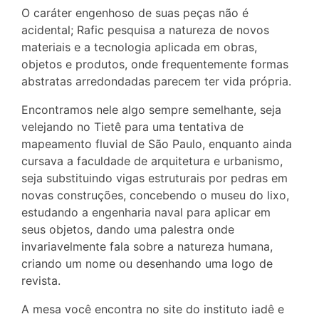
O caráter engenhoso de suas peças não é
acidental; Rafic pesquisa a natureza de novos
materiais e a tecnologia aplicada em obras,
objetos e produtos, onde frequentemente formas
abstratas arredondadas parecem ter vida própria.
Encontramos nele algo sempre semelhante, seja
velejando no Tietê para uma tentativa de
mapeamento fluvial de São Paulo, enquanto ainda
cursava a faculdade de arquitetura e urbanismo,
seja substituindo vigas estruturais por pedras em
novas construções, concebendo o museu do lixo,
estudando a engenharia naval para aplicar em
seus objetos, dando uma palestra onde
invariavelmente fala sobre a natureza humana,
criando um nome ou desenhando uma logo de
revista.
A mesa você encontra no site do instituto iadê e