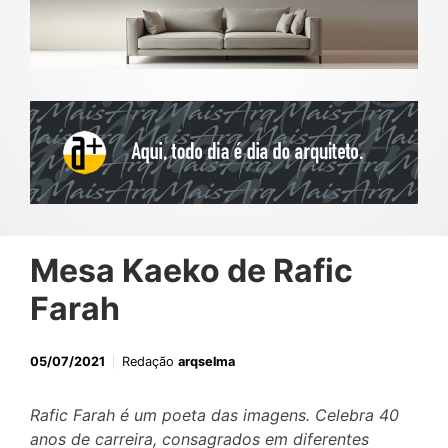
Mesa Kaeko de Rafic
Farah
05/07/2021
Redação
arqselma
Rafic Farah é um poeta das imagens. Celebra 40
anos de carreira, consagrados em diferentes