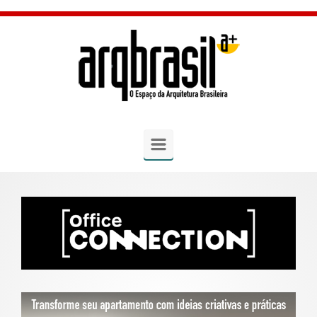
Skip to main content