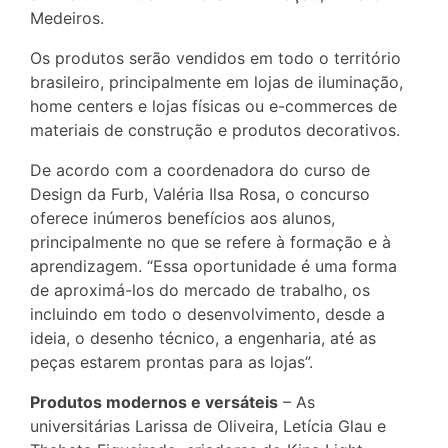
Medeiros.
Os produtos serão vendidos em todo o território
brasileiro, principalmente em lojas de iluminação,
home centers e lojas físicas ou e-commerces de
materiais de construção e produtos decorativos.
De acordo com a coordenadora do curso de
Design da Furb, Valéria Ilsa Rosa, o concurso
oferece inúmeros benefícios aos alunos,
principalmente no que se refere à formação e à
aprendizagem. “Essa oportunidade é uma forma
de aproximá-los do mercado de trabalho, os
incluindo em todo o desenvolvimento, desde a
ideia, o desenho técnico, a engenharia, até as
peças estarem prontas para as lojas”.
Produtos modernos e versáteis
– As
universitárias Larissa de Oliveira, Letícia Glau e