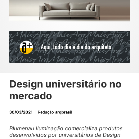
Design universitário no
mercado
30/03/2021
Redação
arqbrasil
Blumenau Iluminação comercializa produtos
desenvolvidos por universitários de Design