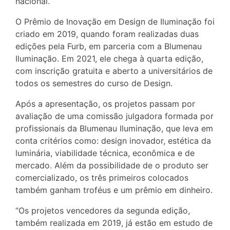
nacional.
O Prêmio de Inovação em Design de Iluminação foi
criado em 2019, quando foram realizadas duas
edições pela Furb, em parceria com a Blumenau
Iluminação. Em 2021, ele chega à quarta edição,
com inscrição gratuita e aberto a universitários de
todos os semestres do curso de Design.
Após a apresentação, os projetos passam por
avaliação de uma comissão julgadora formada por
profissionais da Blumenau Iluminação, que leva em
conta critérios como: design inovador, estética da
luminária, viabilidade técnica, econômica e de
mercado. Além da possibilidade de o produto ser
comercializado, os três primeiros colocados
também ganham troféus e um prêmio em dinheiro.
“Os projetos vencedores da segunda edição,
também realizada em 2019, já estão em estudo de