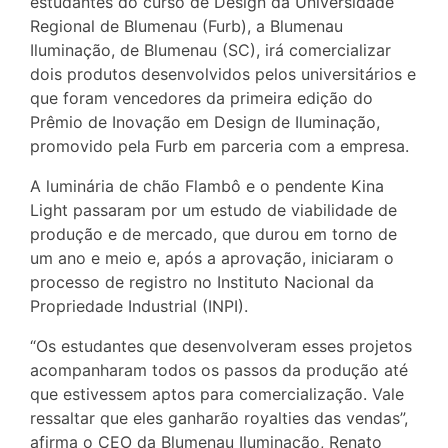
estudantes do curso de Design da Universidade
Regional de Blumenau (Furb), a Blumenau
Iluminação, de Blumenau (SC), irá comercializar
dois produtos desenvolvidos pelos universitários e
que foram vencedores da primeira edição do
Prêmio de Inovação em Design de Iluminação,
promovido pela Furb em parceria com a empresa.
A luminária de chão Flambô e o pendente Kina
Light passaram por um estudo de viabilidade de
produção e de mercado, que durou em torno de
um ano e meio e, após a aprovação, iniciaram o
processo de registro no Instituto Nacional da
Propriedade Industrial (INPI).
“Os estudantes que desenvolveram esses projetos
acompanharam todos os passos da produção até
que estivessem aptos para comercialização. Vale
ressaltar que eles ganharão royalties das vendas”,
afirma o CEO da Blumenau Iluminação, Renato