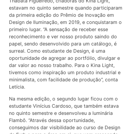
Thabata Figueiredo, criadoras do Kina Light,
estavam no quinto semestre quando participaram
da primeira edição do Prêmio de Inovação em
Design de Iluminação, em 2019, e conquistaram o
primeiro lugar. “A sensação de receber esse
reconhecimento e ver nosso produto saindo do
papel, sendo desenvolvido para um catálogo, é
surreal. Como estudante de Design, é uma
oportunidade de agregar ao portfólio, divulgar e
dar valor ao nosso trabalho. Para o Kina Light,
tivemos como inspiração um produto industrial e
minimalista, com facilidade de produção”, conta
Letícia.
Na mesma edição, o segundo lugar ficou com o
estudante Vinícius Cardoso, que também estava
no quinto semestre e desenvolveu a luminária
Flambô. “Através dessa oportunidade,
conseguimos dar visibilidade ao curso de Design