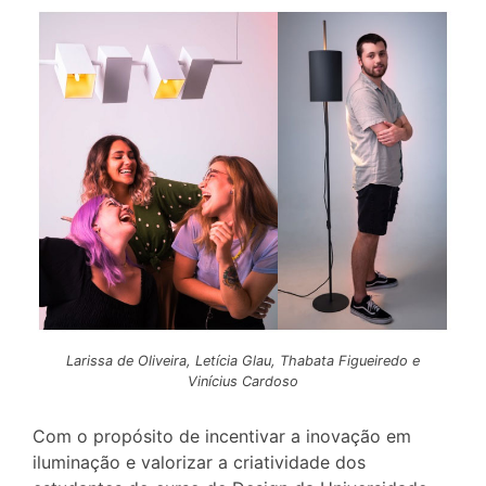
Larissa de Oliveira, Letícia Glau, Thabata Figueiredo e
Vinícius Cardoso
Com o propósito de incentivar a inovação em
iluminação e valorizar a criatividade dos