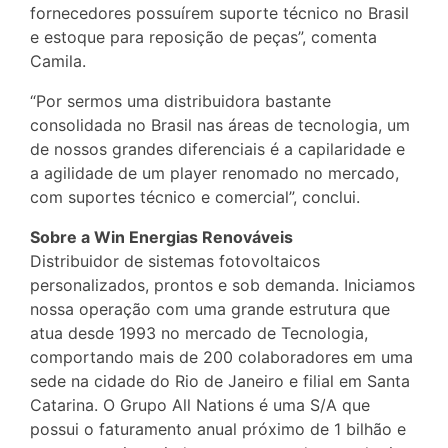
fornecedores possuírem suporte técnico no Brasil
e estoque para reposição de peças”, comenta
Camila.
“Por sermos uma distribuidora bastante
consolidada no Brasil nas áreas de tecnologia, um
de nossos grandes diferenciais é a capilaridade e
a agilidade de um player renomado no mercado,
com suportes técnico e comercial”, conclui.
Sobre a Win Energias Renováveis
Distribuidor de sistemas fotovoltaicos
personalizados, prontos e sob demanda. Iniciamos
nossa operação com uma grande estrutura que
atua desde 1993 no mercado de Tecnologia,
comportando mais de 200 colaboradores em uma
sede na cidade do Rio de Janeiro e filial em Santa
Catarina. O Grupo All Nations é uma S/A que
possui o faturamento anual próximo de 1 bilhão e