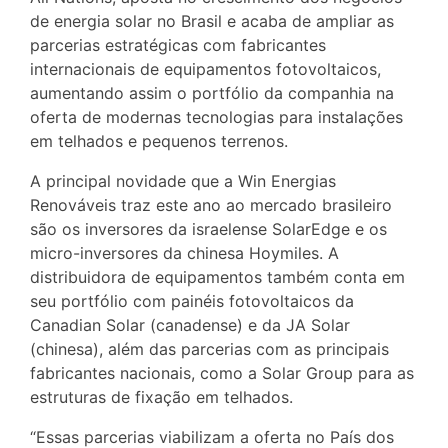
de energia solar no Brasil e acaba de ampliar as
parcerias estratégicas com fabricantes
internacionais de equipamentos fotovoltaicos,
aumentando assim o portfólio da companhia na
oferta de modernas tecnologias para instalações
em telhados e pequenos terrenos.
A principal novidade que a Win Energias
Renováveis traz este ano ao mercado brasileiro
são os inversores da israelense SolarEdge e os
micro-inversores da chinesa Hoymiles. A
distribuidora de equipamentos também conta em
seu portfólio com painéis fotovoltaicos da
Canadian Solar (canadense) e da JA Solar
(chinesa), além das parcerias com as principais
fabricantes nacionais, como a Solar Group para as
estruturas de fixação em telhados.
“Essas parcerias viabilizam a oferta no País dos