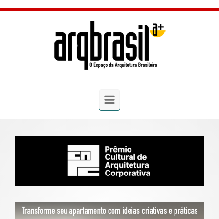
Skip to main content