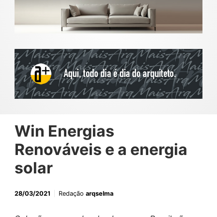
Win Energias
Renováveis e a energia
solar
28/03/2021
Redação
arqselma