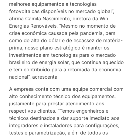
melhores equipamentos e tecnologias
fotovoltaicas disponíveis no mercado global”,
afirma Camila Nascimento, diretora da Win
Energias Renováveis. “Mesmo no momento de
crise econômica causada pela pandemia, bem
como de alta do dólar e de escassez de matéria-
prima, nosso plano estratégico é manter os
investimentos em tecnologias para o mercado
brasileiro de energia solar, que continua aquecido
e tem contribuído para a retomada da economia
nacional”, acrescenta
A empresa conta com uma equipe comercial com
alto conhecimento técnico dos equipamentos,
justamente para prestar atendimento aos
respectivos clientes. “Temos engenheiros e
técnicos destinados a dar suporte imediato aos
integradores e instaladores para configurações,
testes e parametrização, além de todos os