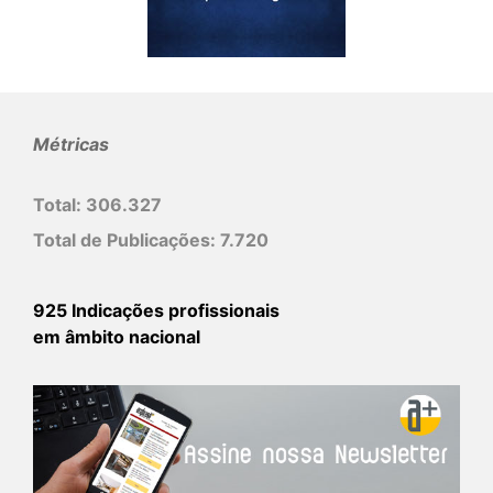
Métricas
Total:
306.327
Total de Publicações:
7.720
925 Indicações profissionais
em âmbito nacional