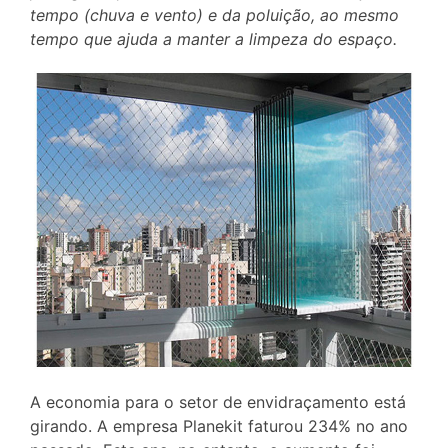
tempo (chuva e vento) e da poluição, ao mesmo
tempo que ajuda a manter a limpeza do espaço.
A economia para o setor de envidraçamento está
girando. A empresa Planekit faturou 234% no ano