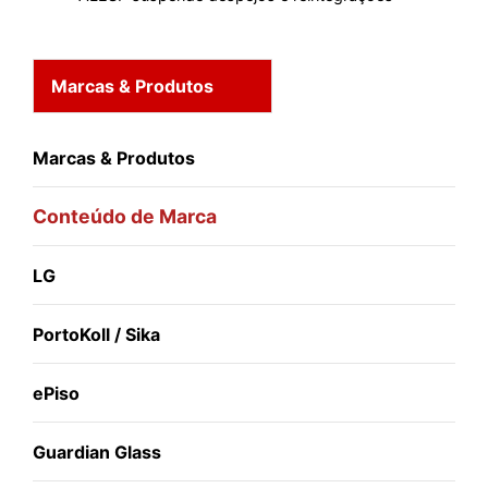
Marcas & Produtos
Marcas & Produtos
Conteúdo de Marca
LG
PortoKoll / Sika
ePiso
Guardian Glass