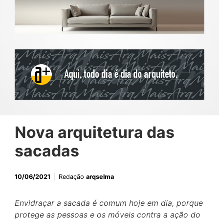
Nova arquitetura das
sacadas
10/06/2021
Redação
arqselma
Envidraçar a sacada é comum hoje em dia, porque
protege as pessoas e os móveis contra a ação do