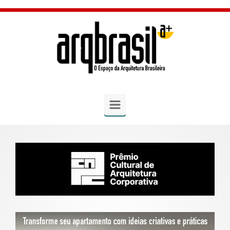
Skip to main content