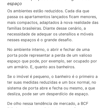
espaço
Os ambientes estão reduzidos. Cada dia que
passa os apartamentos lançados ficam menores,
mais compactos, adaptados à nova realidade das
famílias brasileiras. Diante desse cenário, a
necessidade de adequar os utensílios e móveis
nesses espaços é o grande desafio.
No ambiente interno, o abrir e fechar de uma
porta pode representar a perda de um valioso
espaço que pode, por exemplo, ser ocupado por
um armário. E, quanto aos banheiros.
Se o imóvel é pequeno, o banheiro é o primeiro a
ter suas medidas reduzidas e um box normal, no
sistema de porta abre e fecha ou mesmo, a que
desliza, pode ser um desperdício de espaço.
De olho nessa tendência de mercado, a BCF