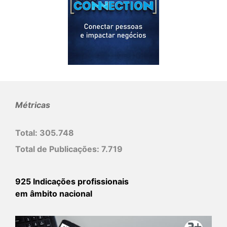
Métricas
Total:
305.748
Total de Publicações:
7.719
925 Indicações profissionais
em âmbito nacional