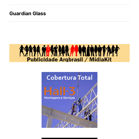
Guardian Glass