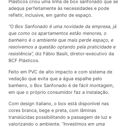
Plásticos criou uma linha de box sanfonado que se
adequa perfeitamente às necessidades e pode
refletir, inclusive, em ganho de espaço.
“O Box Sanfonado é uma novidade da empresa, já
que como os apartamentos estão menores, o
banheiro é o ambiente que mais perde espaço, e
resolvemos a questão optando pela praticidade e
resistência”,
diz Fábio Basili, diretor-executivo da
BCF Plásticos.
Feito em PVC de alto impacto e com sistema de
vedação que evita que a água espalhe pelo
banheiro, o Box Sanfonado é de fácil montagem,
em que o próprio consumidor faz a instalação.
Com design italiano, o box está disponível nas
cores branca, bege e preta, com lâminas
translúcidas possibilitando a passagem de luz e
valorizando o ambiente.
“Investimos em uma