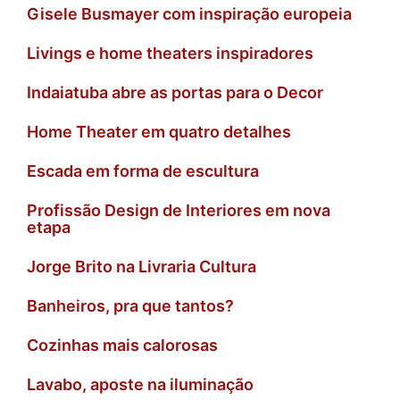
Gisele Busmayer com inspiração europeia
Livings e home theaters inspiradores
Indaiatuba abre as portas para o Decor
Home Theater em quatro detalhes
Escada em forma de escultura
Profissão Design de Interiores em nova
etapa
Jorge Brito na Livraria Cultura
Banheiros, pra que tantos?
Cozinhas mais calorosas
Lavabo, aposte na iluminação