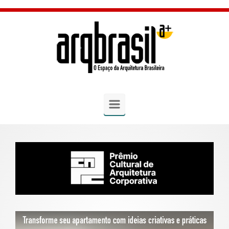
Skip to main content