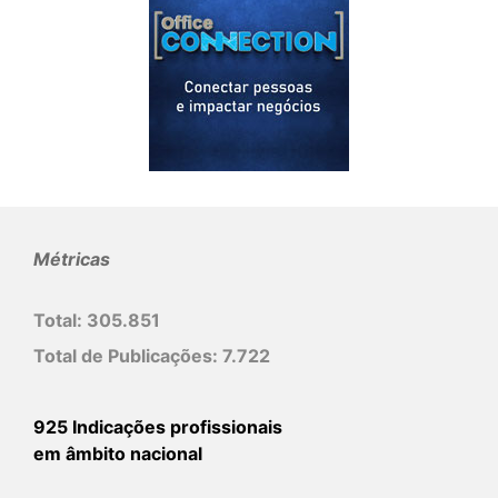
Métricas
Total:
305.851
Total de Publicações:
7.722
925 Indicações profissionais
em âmbito nacional