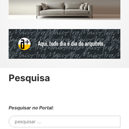
Pesquisa
Pesquisar no Portal:
Pesquisar
por: