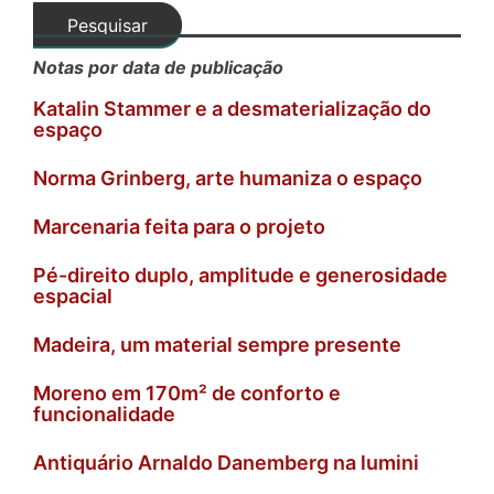
Notas por data de publicação
Katalin Stammer e a desmaterialização do
espaço
Norma Grinberg, arte humaniza o espaço
Marcenaria feita para o projeto
Pé-direito duplo, amplitude e generosidade
espacial
Madeira, um material sempre presente
Moreno em 170m² de conforto e
funcionalidade
Antiquário Arnaldo Danemberg na lumini