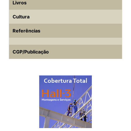
Livros
Cultura
Referências
CGP/Publicação